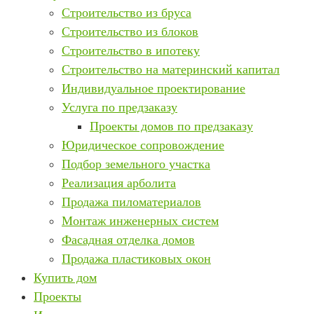
Строительство из бруса
Строительство из блоков
Строительство в ипотеку
Строительство на материнский капитал
Индивидуальное проектирование
Услуга по предзаказу
Проекты домов по предзаказу
Юридическое сопровождение
Подбор земельного участка
Реализация арболита
Продажа пиломатериалов
Монтаж инженерных систем
Фасадная отделка домов
Продажа пластиковых окон
Купить дом
Проекты