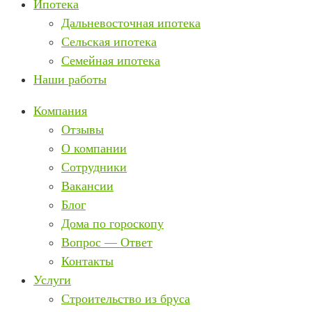
Ипотека
Дальневосточная ипотека
Сельская ипотека
Семейная ипотека
Наши работы
Компания
Отзывы
О компании
Сотрудники
Вакансии
Блог
Дома по гороскопу
Вопрос — Ответ
Контакты
Услуги
Строительство из бруса