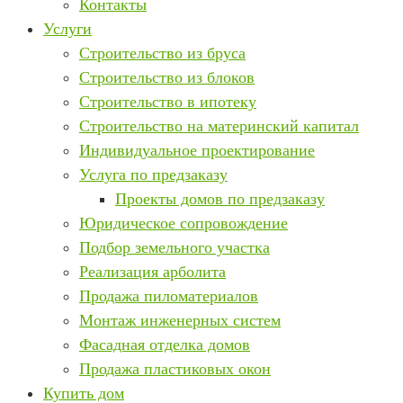
Контакты
Услуги
Строительство из бруса
Строительство из блоков
Строительство в ипотеку
Строительство на материнский капитал
Индивидуальное проектирование
Услуга по предзаказу
Проекты домов по предзаказу
Юридическое сопровождение
Подбор земельного участка
Реализация арболита
Продажа пиломатериалов
Монтаж инженерных систем
Фасадная отделка домов
Продажа пластиковых окон
Купить дом