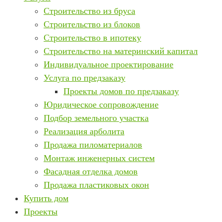
Строительство из бруса
Строительство из блоков
Строительство в ипотеку
Строительство на материнский капитал
Индивидуальное проектирование
Услуга по предзаказу
Проекты домов по предзаказу
Юридическое сопровождение
Подбор земельного участка
Реализация арболита
Продажа пиломатериалов
Монтаж инженерных систем
Фасадная отделка домов
Продажа пластиковых окон
Купить дом
Проекты