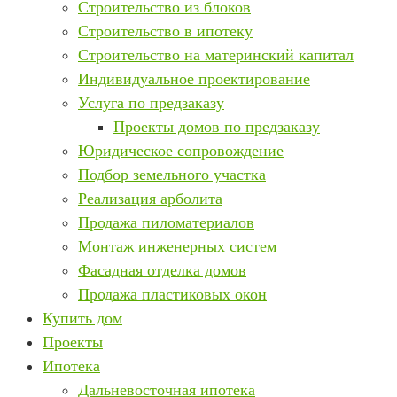
Строительство из блоков
Строительство в ипотеку
Строительство на материнский капитал
Индивидуальное проектирование
Услуга по предзаказу
Проекты домов по предзаказу
Юридическое сопровождение
Подбор земельного участка
Реализация арболита
Продажа пиломатериалов
Монтаж инженерных систем
Фасадная отделка домов
Продажа пластиковых окон
Купить дом
Проекты
Ипотека
Дальневосточная ипотека