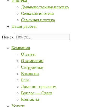
Ипотека
Дальневосточная ипотека
Сельская ипотека
Семейная ипотека
Наши работы
Поиск
Компания
Отзывы
О компании
Сотрудники
Вакансии
Блог
Дома по гороскопу
Вопрос — Ответ
Контакты
Услуги