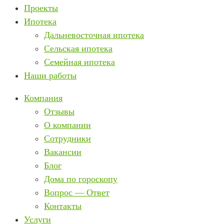
Проекты
Ипотека
Дальневосточная ипотека
Сельская ипотека
Семейная ипотека
Наши работы
Компания
Отзывы
О компании
Сотрудники
Вакансии
Блог
Дома по гороскопу
Вопрос — Ответ
Контакты
Услуги