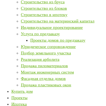
Строительство из бруса
Строительство из блоков
Строительство в ипотеку
Строительство на материнский капитал
Индивидуальное проектирование
Услуга по предзаказу
Проекты домов по предзаказу
Юридическое сопровождение
Подбор земельного участка
Реализация арболита
Продажа пиломатериалов
Монтаж инженерных систем
Фасадная отделка домов
Продажа пластиковых окон
Купить дом
Проекты
Ипотека