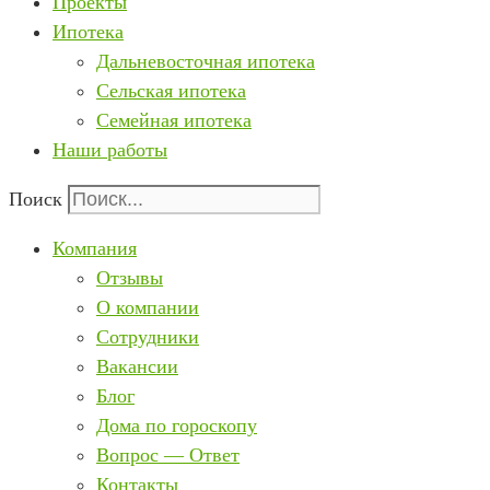
Проекты
Ипотека
Дальневосточная ипотека
Сельская ипотека
Семейная ипотека
Наши работы
Поиск
Компания
Отзывы
О компании
Сотрудники
Вакансии
Блог
Дома по гороскопу
Вопрос — Ответ
Контакты