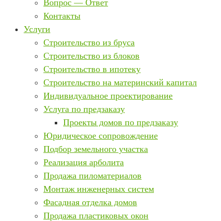
Вопрос — Ответ
Контакты
Услуги
Строительство из бруса
Строительство из блоков
Строительство в ипотеку
Строительство на материнский капитал
Индивидуальное проектирование
Услуга по предзаказу
Проекты домов по предзаказу
Юридическое сопровождение
Подбор земельного участка
Реализация арболита
Продажа пиломатериалов
Монтаж инженерных систем
Фасадная отделка домов
Продажа пластиковых окон