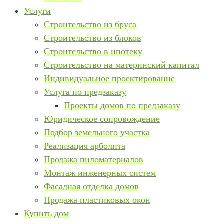
Услуги
Строительство из бруса
Строительство из блоков
Строительство в ипотеку
Строительство на материнский капитал
Индивидуальное проектирование
Услуга по предзаказу
Проекты домов по предзаказу
Юридическое сопровождение
Подбор земельного участка
Реализация арболита
Продажа пиломатериалов
Монтаж инженерных систем
Фасадная отделка домов
Продажа пластиковых окон
Купить дом