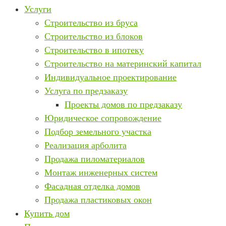
Услуги
Строительство из бруса
Строительство из блоков
Строительство в ипотеку
Строительство на материнский капитал
Индивидуальное проектирование
Услуга по предзаказу
Проекты домов по предзаказу
Юридическое сопровождение
Подбор земельного участка
Реализация арболита
Продажа пиломатериалов
Монтаж инженерных систем
Фасадная отделка домов
Продажа пластиковых окон
Купить дом