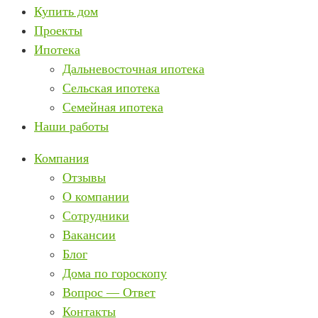
Купить дом
Проекты
Ипотека
Дальневосточная ипотека
Сельская ипотека
Семейная ипотека
Наши работы
Компания
Отзывы
О компании
Сотрудники
Вакансии
Блог
Дома по гороскопу
Вопрос — Ответ
Контакты