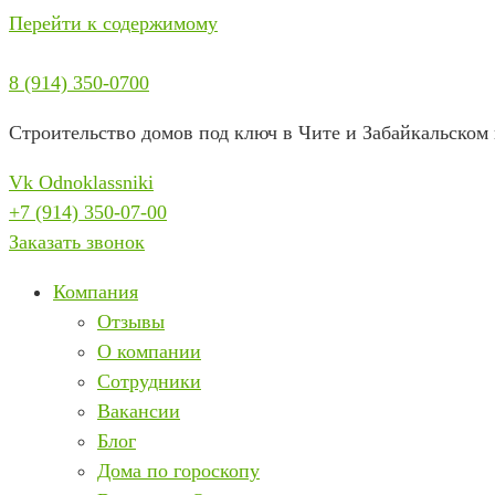
Перейти к содержимому
8 (914) 350-0700
Строительство домов под ключ в Чите и Забайкальском 
Vk
Odnoklassniki
+7 (914) 350-07-00
Заказать звонок
Компания
Отзывы
О компании
Сотрудники
Вакансии
Блог
Дома по гороскопу