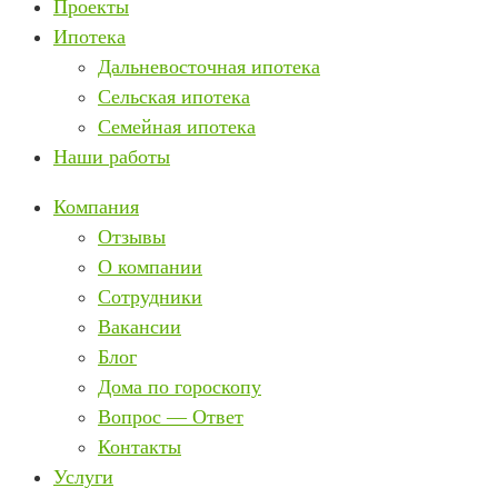
Проекты
Ипотека
Дальневосточная ипотека
Сельская ипотека
Семейная ипотека
Наши работы
Компания
Отзывы
О компании
Сотрудники
Вакансии
Блог
Дома по гороскопу
Вопрос — Ответ
Контакты
Услуги