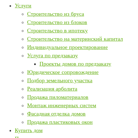
Услуги
Строительство из бруса
Строительство из блоков
Строительство в ипотеку
Строительство на материнский капитал
Индивидуальное проектирование
Услуга по предзаказу
Проекты домов по предзаказу
Юридическое сопровождение
Подбор земельного участка
Реализация арболита
Продажа пиломатериалов
Монтаж инженерных систем
Фасадная отделка домов
Продажа пластиковых окон
Купить дом