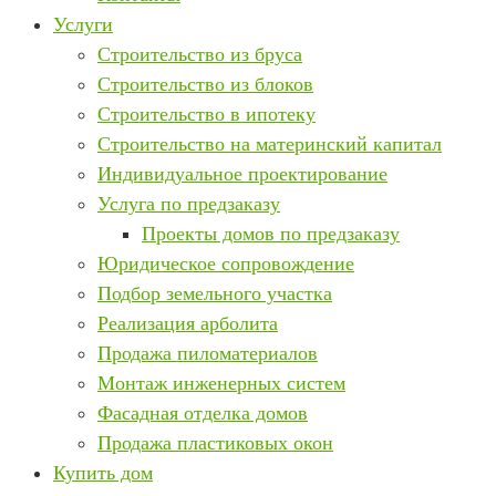
Услуги
Строительство из бруса
Строительство из блоков
Строительство в ипотеку
Строительство на материнский капитал
Индивидуальное проектирование
Услуга по предзаказу
Проекты домов по предзаказу
Юридическое сопровождение
Подбор земельного участка
Реализация арболита
Продажа пиломатериалов
Монтаж инженерных систем
Фасадная отделка домов
Продажа пластиковых окон
Купить дом