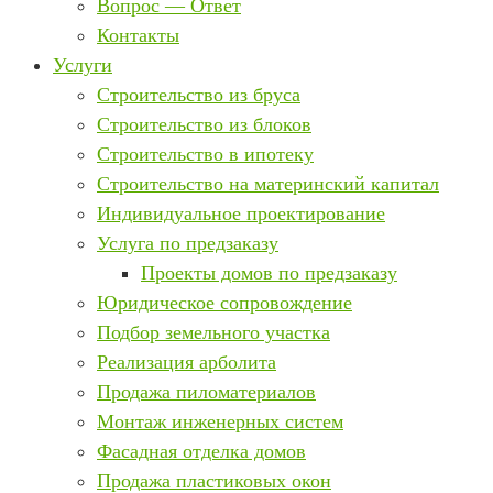
Вопрос — Ответ
Контакты
Услуги
Строительство из бруса
Строительство из блоков
Строительство в ипотеку
Строительство на материнский капитал
Индивидуальное проектирование
Услуга по предзаказу
Проекты домов по предзаказу
Юридическое сопровождение
Подбор земельного участка
Реализация арболита
Продажа пиломатериалов
Монтаж инженерных систем
Фасадная отделка домов
Продажа пластиковых окон