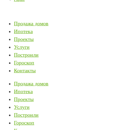
Продажа домов
Ипотека
Проекты
Услуги
Построили
Гороскоп
Контакты
Продажа домов
Ипотека
Проекты
Услуги
Построили
Гороскоп