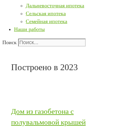
Дальневосточная ипотека
Сельская ипотека
Семейная ипотека
Наши работы
Поиск
Построено в 2023
Дом из газобетона с
полувальмовой крышей