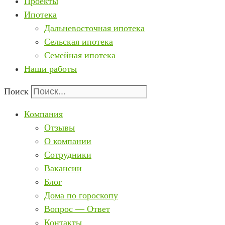
Проекты
Ипотека
Дальневосточная ипотека
Сельская ипотека
Семейная ипотека
Наши работы
Поиск
Компания
Отзывы
О компании
Сотрудники
Вакансии
Блог
Дома по гороскопу
Вопрос — Ответ
Контакты