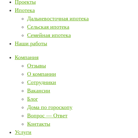
Проекты
Ипотека
Дальневосточная ипотека
Сельская ипотека
Семейная ипотека
Наши работы
Компания
Отзывы
О компании
Сотрудники
Вакансии
Блог
Дома по гороскопу
Вопрос — Ответ
Контакты
Услуги