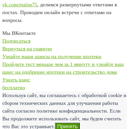
vk.com/etalon75
, делимся развернутыми ответами в
постах. Проводим онлайн встречи с ответами на
вопросы.
Мы ВКонтакте
Подписаться
Вернуться на главную
Узнайте ваши шансы на получение ипотеки
Пройдите тест меньше чем за 1 минуту и узнайте ваш
шанс на одобрение ипотеки на строительство дома
Узнать шанс
бесплатно
Используя сайт, вы соглашаетесь с обработкой cookie и
сбором технических данных для улучшения работы
сайта согласно политике конфиденциальности. Если
Вы продолжите использовать сайт, мы будем считать
что Вас это устраивает.
Принять