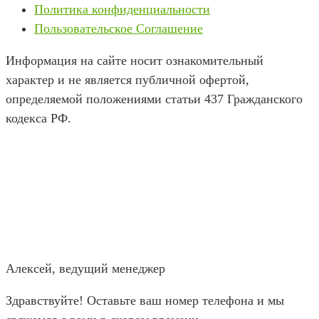
Политика конфиденциальности
Пользовательское Соглашение
Информация на сайте носит ознакомительный
характер и не является публичной офертой,
определяемой положениями статьи 437 Гражданского
кодекса РФ.
Алексей, ведущий менеджер
Здравствуйте! Оставьте ваш номер телефона и мы