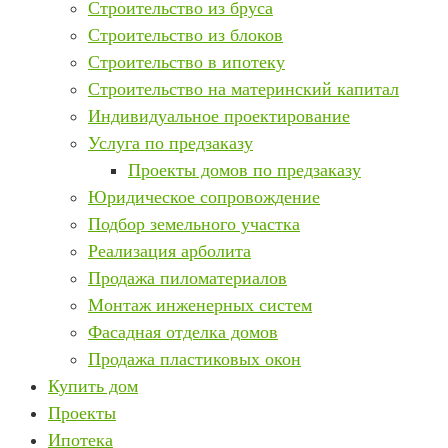
Строительство из бруса
Строительство из блоков
Строительство в ипотеку
Строительство на материнский капитал
Индивидуальное проектирование
Услуга по предзаказу
Проекты домов по предзаказу
Юридическое сопровождение
Подбор земельного участка
Реализация арболита
Продажа пиломатериалов
Монтаж инженерных систем
Фасадная отделка домов
Продажа пластиковых окон
Купить дом
Проекты
Ипотека