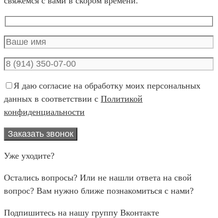
свяжемся с вами в скором времени.
Я даю согласие на обработку моих персональных
данных в соответствии с
Политикой
конфиденциальности
Уже уходите?
Остались вопросы? Или не нашли ответа на свой
вопрос? Вам нужно ближе познакомиться с нами?
Подпишитесь на нашу группу Вконтакте