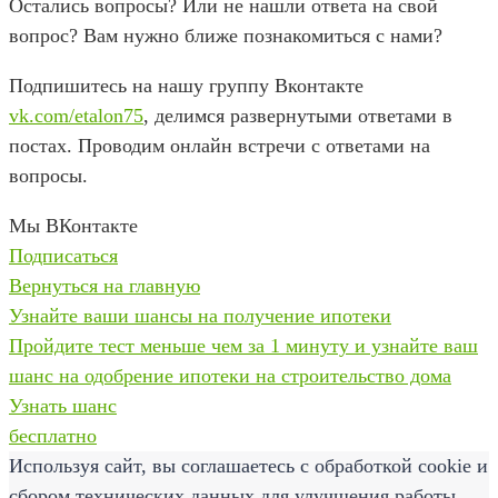
Остались вопросы? Или не нашли ответа на свой
вопрос? Вам нужно ближе познакомиться с нами?
Подпишитесь на нашу группу Вконтакте
vk.com/etalon75
, делимся развернутыми ответами в
постах. Проводим онлайн встречи с ответами на
вопросы.
Мы ВКонтакте
Подписаться
Вернуться на главную
Узнайте ваши шансы на получение ипотеки
Пройдите тест меньше чем за 1 минуту и узнайте ваш
шанс на одобрение ипотеки на строительство дома
Узнать шанс
бесплатно
Используя сайт, вы соглашаетесь с обработкой cookie и
сбором технических данных для улучшения работы