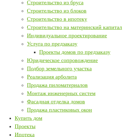
Строительство из бруса
Строительство из блоков
Строительство в ипотеку
Строительство на материнский капитал
Индивидуальное проектирование
Услуга по предзаказу
Проекты домов по предзаказу
Юридическое сопровождение
Подбор земельного участка
Реализация арболита
Продажа пиломатериалов
Монтаж инженерных систем
Фасадная отделка домов
Продажа пластиковых окон
Купить дом
Проекты
Ипотека