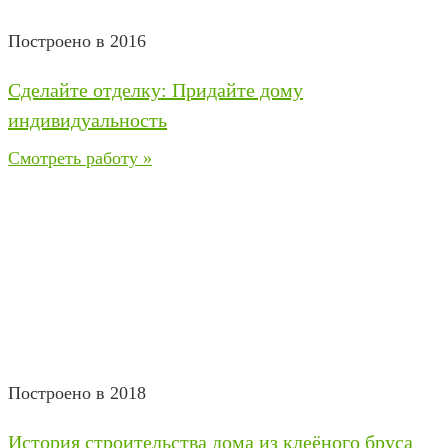
Построено в 2016
Сделайте отделку: Придайте дому
индивидуальность
Смотреть работу »
Построено в 2018
История строительства дома из клеёного бруса