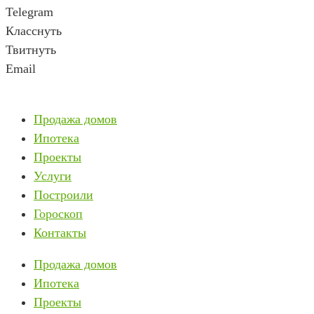
Telegram
Класснуть
Твитнуть
Email
Продажа домов
Ипотека
Проекты
Услуги
Построили
Гороскоп
Контакты
Продажа домов
Ипотека
Проекты