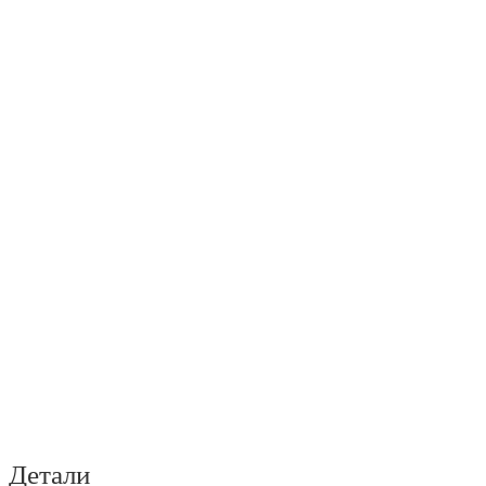
Детали