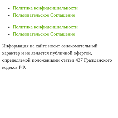
Политика конфиденциальности
Пользовательское Соглашение
Политика конфиденциальности
Пользовательское Соглашение
Информация на сайте носит ознакомительный
характер и не является публичной офертой,
определяемой положениями статьи 437 Гражданского
кодекса РФ.