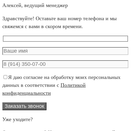
Алексей, ведущий менеджер
Здравствуйте! Оставьте ваш номер телефона и мы
свяжемся с вами в скором времени.
Я даю согласие на обработку моих персональных
данных в соответствии с
Политикой
конфиденциальности
Уже уходите?