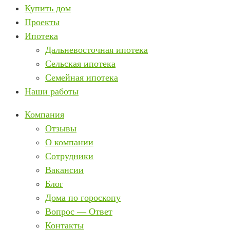
Купить дом
Проекты
Ипотека
Дальневосточная ипотека
Сельская ипотека
Семейная ипотека
Наши работы
Компания
Отзывы
О компании
Сотрудники
Вакансии
Блог
Дома по гороскопу
Вопрос — Ответ
Контакты