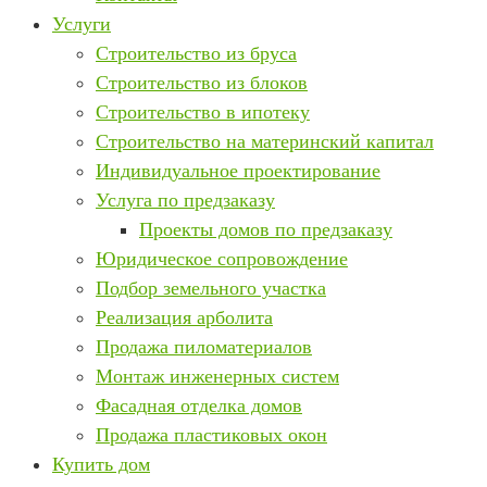
Услуги
Строительство из бруса
Строительство из блоков
Строительство в ипотеку
Строительство на материнский капитал
Индивидуальное проектирование
Услуга по предзаказу
Проекты домов по предзаказу
Юридическое сопровождение
Подбор земельного участка
Реализация арболита
Продажа пиломатериалов
Монтаж инженерных систем
Фасадная отделка домов
Продажа пластиковых окон
Купить дом