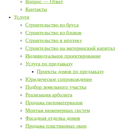
Вопрос — Ответ
Контакты
Услуги
Строительство из бруса
Строительство из блоков
Строительство в ипотеку
Строительство на материнский капитал
Индивидуальное проектирование
Услуга по предзаказу
Проекты домов по предзаказу
Юридическое сопровождение
Подбор земельного участка
Реализация арболита
Продажа пиломатериалов
Монтаж инженерных систем
Фасадная отделка домов
Продажа пластиковых окон