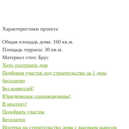
Характеристики проекта
Общая площадь дома: 160 кв.м.
Площадь террасы: 30 кв.м.
Материал стен: Брус
Хочу построить дом
Подберем участок под строительство за 1 день
бесплатно
Без комиссий!
Юридическое сопровождение!
В ипотеку!
Подобрать участок
Бесплатно
Ипотека на строительство дома с высоким шансом