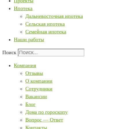
Проекты
Ипотека
Дальневосточная ипотека
Сельская ипотека
Семейная ипотека
Наши работы
Поиск
Компания
Отзывы
О компании
Сотрудники
Вакансии
Блог
Дома по гороскопу
Вопрос — Ответ
Контакты