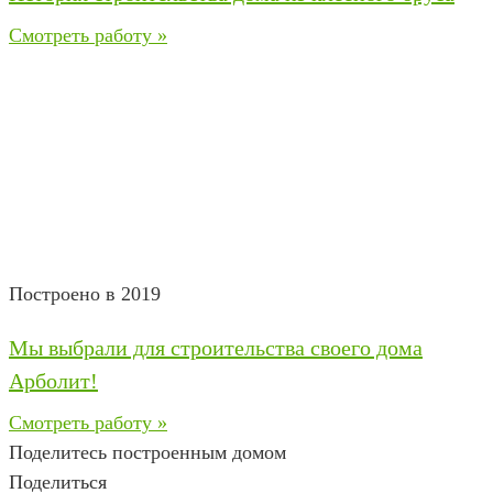
Смотреть работу »
Построено в 2019
Мы выбрали для строительства своего дома
Арболит!
Смотреть работу »
Поделитесь построенным домом
Поделиться