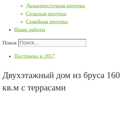
Дальневосточная ипотека
Сельская ипотека
Семейная ипотека
Наши работы
Поиск
Построено в 2017
Двухэтажный дом из бруса 160
кв.м с террасами