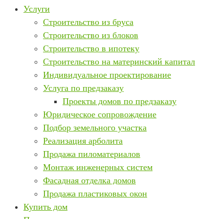
Услуги
Строительство из бруса
Строительство из блоков
Строительство в ипотеку
Строительство на материнский капитал
Индивидуальное проектирование
Услуга по предзаказу
Проекты домов по предзаказу
Юридическое сопровождение
Подбор земельного участка
Реализация арболита
Продажа пиломатериалов
Монтаж инженерных систем
Фасадная отделка домов
Продажа пластиковых окон
Купить дом