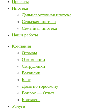
Проекты
Ипотека
Дальневосточная ипотека
Сельская ипотека
Семейная ипотека
Наши работы
Компания
Отзывы
О компании
Сотрудники
Вакансии
Блог
Дома по гороскопу
Вопрос — Ответ
Контакты
Услуги