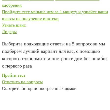
одобрения
Пройдите тест меньше чем за 1 минуту и узнайте ваши
шансы на получение ипотеки
Узнать шанс
Лидеры
Выберите подходящие ответы на 5 вопросов
и мы
подберем лучший вариант для вас, с помощью
которого сэкономите и построите дом без ошибок
с первого раза
Пройти тест
Ответить на вопросы
Смотрите истории построенных домов