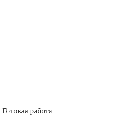
Готовая работа