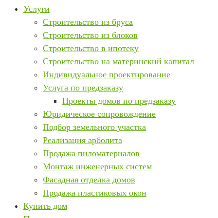
Услуги
Строительство из бруса
Строительство из блоков
Строительство в ипотеку
Строительство на материнский капитал
Индивидуальное проектирование
Услуга по предзаказу
Проекты домов по предзаказу
Юридическое сопровождение
Подбор земельного участка
Реализация арболита
Продажа пиломатериалов
Монтаж инженерных систем
Фасадная отделка домов
Продажа пластиковых окон
Купить дом