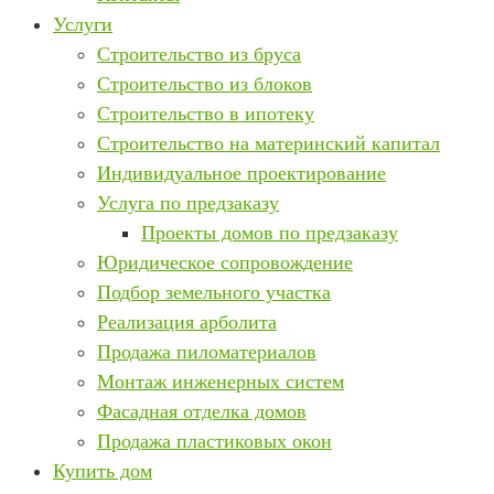
Услуги
Строительство из бруса
Строительство из блоков
Строительство в ипотеку
Строительство на материнский капитал
Индивидуальное проектирование
Услуга по предзаказу
Проекты домов по предзаказу
Юридическое сопровождение
Подбор земельного участка
Реализация арболита
Продажа пиломатериалов
Монтаж инженерных систем
Фасадная отделка домов
Продажа пластиковых окон
Купить дом