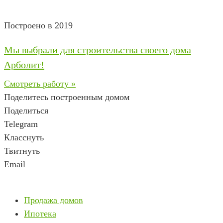
Построено в 2019
Мы выбрали для строительства своего дома
Арболит!
Смотреть работу »
Поделитесь построенным домом
Поделиться
Telegram
Класснуть
Твитнуть
Email
Продажа домов
Ипотека