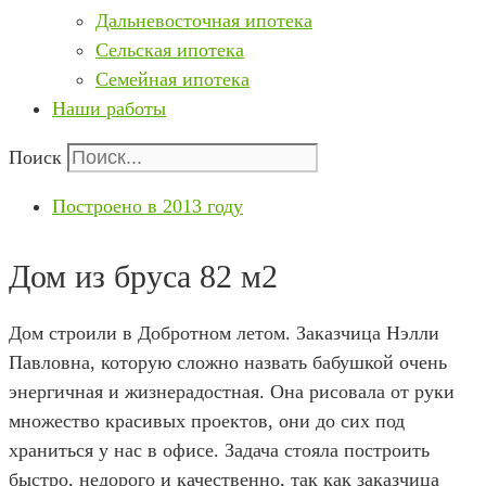
Дальневосточная ипотека
Сельская ипотека
Семейная ипотека
Наши работы
Поиск
Построено в 2013 году
Дом из бруса 82 м2
Дом строили в Добротном летом. Заказчица Нэлли
Павловна, которую сложно назвать бабушкой очень
энергичная и жизнерадостная. Она рисовала от руки
множество красивых проектов, они до сих под
храниться у нас в офисе. Задача стояла построить
быстро, недорого и качественно, так как заказчица