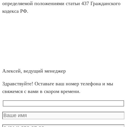
определяемой положениями статьи 437 Гражданского
кодекса РФ.
Алексей, ведущий менеджер
Здравствуйте! Оставьте ваш номер телефона и мы
свяжемся с вами в скором времени.