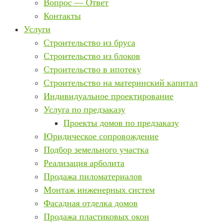
Вопрос — Ответ
Контакты
Услуги
Строительство из бруса
Строительство из блоков
Строительство в ипотеку
Строительство на материнский капитал
Индивидуальное проектирование
Услуга по предзаказу
Проекты домов по предзаказу
Юридическое сопровождение
Подбор земельного участка
Реализация арболита
Продажа пиломатериалов
Монтаж инженерных систем
Фасадная отделка домов
Продажа пластиковых окон