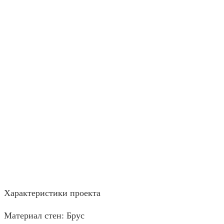
Характеристики проекта
Материал стен: Брус