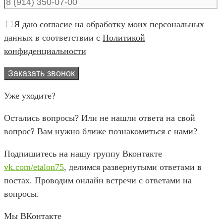
Я даю согласие на обработку моих персональных
данных в соответствии с
Политикой
конфиденциальности
Уже уходите?
Остались вопросы? Или не нашли ответа на свой
вопрос? Вам нужно ближе познакомиться с нами?
Подпишитесь на нашу группу Вконтакте
vk.com/etalon75
, делимся развернутыми ответами в
постах. Проводим онлайн встречи с ответами на
вопросы.
Мы ВКонтакте