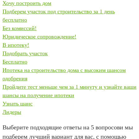
Хочу построить дом
Подберем участок под строительство за 1 день
бесплатно
Без комиссий!
Юридическое сопровождение!
В ипотеку!
Подобрать участок
Бесплатно
Ипотека на строительство дома с высоким шансом
одобрения
Пройдите тест меньше чем за 1 минуту и узнайте ваши
шансы на получение ипотеки
Узнать шанс
Лидеры
Выберите подходящие ответы на 5 вопросов
и мы
подберем лучший вариант для вас, с помощью