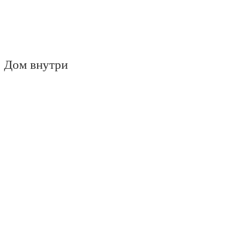
Дом внутри