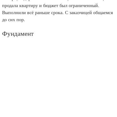
продала квартиру и бюджет был ограниченный.
Выполнили всё раньше срока. С заказчицей общаемся
до сих пор.
Фундамент