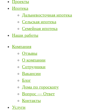
Проекты
Ипотека
Дальневосточная ипотека
Сельская ипотека
Семейная ипотека
Наши работы
Компания
Отзывы
О компании
Сотрудники
Вакансии
Блог
Дома по гороскопу
Вопрос — Ответ
Контакты
Услуги