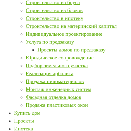
Строительство из бруса
Строительство из блоков
Строительство в ипотеку
Строительство на материнский капитал
Индивидуальное проектирование
Услуга по предзаказу
Проекты домов по предзаказу
Юридическое сопровождение
Подбор земельного участка
Реализация арболита
Продажа пиломатериалов
Монтаж инженерных систем
Фасадная отделка домов
Продажа пластиковых окон
Купить дом
Проекты
Ипотека