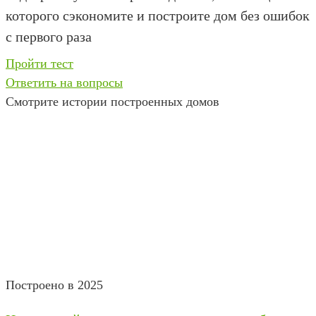
которого сэкономите и построите дом без ошибок
с первого раза
Пройти тест
Ответить на вопросы
Смотрите истории построенных домов
Построено в 2025