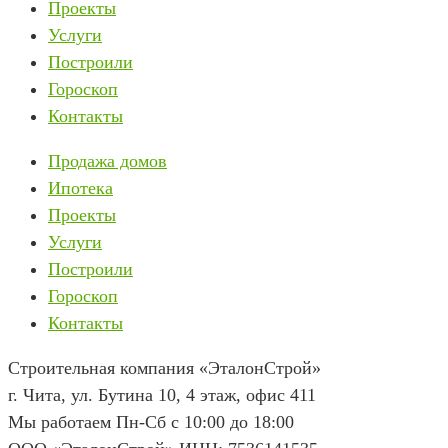
Проекты
Услуги
Построили
Гороскоп
Контакты
Продажа домов
Ипотека
Проекты
Услуги
Построили
Гороскоп
Контакты
Строительная компания «ЭталонСтрой»
г. Чита
,
ул. Бутина 10, 4 этаж, офис 411
Мы работаем Пн-Сб с 10:00 до 18:00