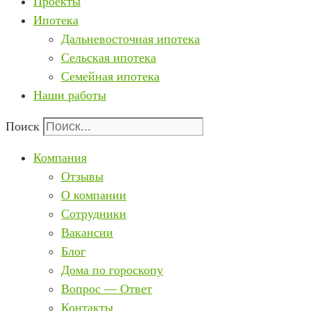
Проекты
Ипотека
Дальневосточная ипотека
Сельская ипотека
Семейная ипотека
Наши работы
Поиск
Компания
Отзывы
О компании
Сотрудники
Вакансии
Блог
Дома по гороскопу
Вопрос — Ответ
Контакты