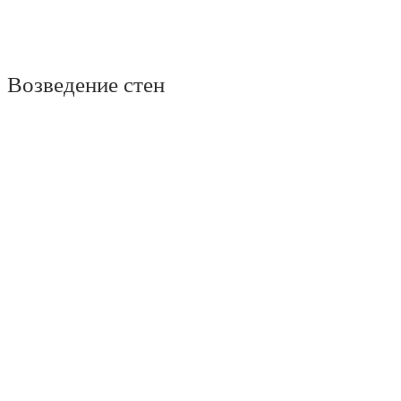
Возведение стен