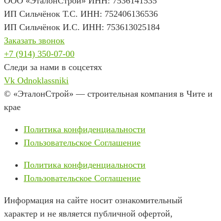
ООО «ЭталонСтрой» ИНН: 7536141535
ИП Сильчёнок Т.С. ИНН: 752406136536
ИП Сильчёнок И.С. ИНН: 753613025184
Заказать звонок
+7 (914) 350-07-00
Следи за нами в соцсетях
Vk
Odnoklassniki
© «ЭталонСтрой» — строительная компания в Чите и
крае
Политика конфиденциальности
Пользовательское Соглашение
Политика конфиденциальности
Пользовательское Соглашение
Информация на сайте носит ознакомительный
характер и не является публичной офертой,