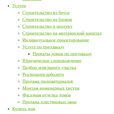
Услуги
Строительство из бруса
Строительство из блоков
Строительство в ипотеку
Строительство на материнский капитал
Индивидуальное проектирование
Услуга по предзаказу
Проекты домов по предзаказу
Юридическое сопровождение
Подбор земельного участка
Реализация арболита
Продажа пиломатериалов
Монтаж инженерных систем
Фасадная отделка домов
Продажа пластиковых окон
Купить дом