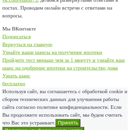
постах. Проводим онлайн встречи с ответами на
вопросы.
Мы ВКонтакте
Подписаться
Вернуться на главную
Узнайте ваши шансы на получение ипотеки
Пройдите тест меньше чем за 1 минуту и узнайте ваш
шанс на одобрение ипотеки на строительство дома
Узнать шанс
бесплатно
Используя сайт, вы соглашаетесь с обработкой cookie и
сбором технических данных для улучшения работы
сайта согласно политике конфиденциальности. Если
Вы продолжите использовать сайт, мы будем считать
что Вас это устраивает.
Принять