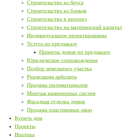
Строительство из бруса
Строительство из блоков
Строительство в ипотеку
Строительство на материнский капитал
Индивидуальное проектирование
Услуга по предзаказу
Проекты домов по предзаказу
Юридическое сопровождение
Подбор земельного участка
Реализация арболита
Продажа пиломатериалов
Монтаж инженерных систем
Фасадная отделка домов
Продажа пластиковых окон
Купить дом
Проекты
Ипотека