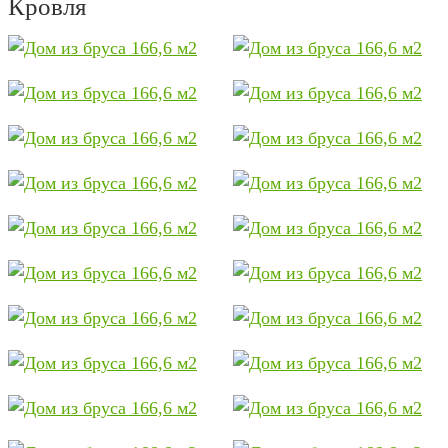
Кровля