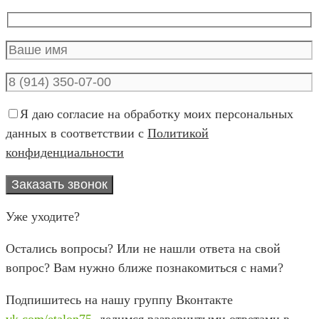
Я даю согласие на обработку моих персональных
данных в соответствии с
Политикой
конфиденциальности
Уже уходите?
Остались вопросы? Или не нашли ответа на свой
вопрос? Вам нужно ближе познакомиться с нами?
Подпишитесь на нашу группу Вконтакте
vk.com/etalon75
, делимся развернутыми ответами в