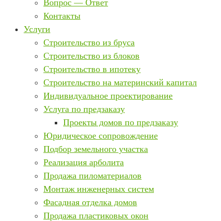
Вопрос — Ответ
Контакты
Услуги
Строительство из бруса
Строительство из блоков
Строительство в ипотеку
Строительство на материнский капитал
Индивидуальное проектирование
Услуга по предзаказу
Проекты домов по предзаказу
Юридическое сопровождение
Подбор земельного участка
Реализация арболита
Продажа пиломатериалов
Монтаж инженерных систем
Фасадная отделка домов
Продажа пластиковых окон