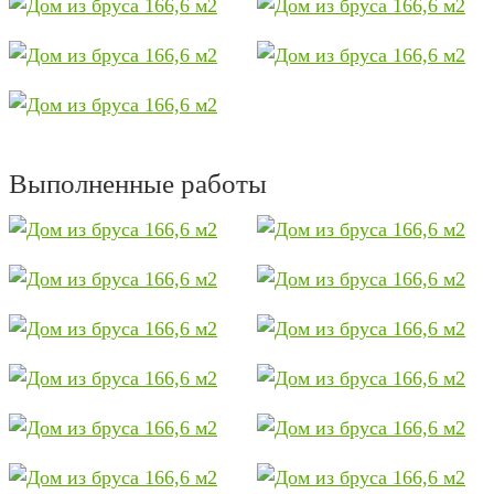
Выполненные работы