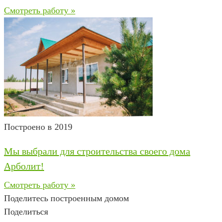
Смотреть работу »
Построено в 2019
Мы выбрали для строительства своего дома
Арболит!
Смотреть работу »
Поделитесь построенным домом
Поделиться