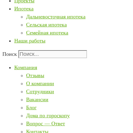
Проекты
Ипотека
Дальневосточная ипотека
Сельская ипотека
Семейная ипотека
Наши работы
Поиск
Компания
Отзывы
О компании
Сотрудники
Вакансии
Блог
Дома по гороскопу
Вопрос — Ответ
Контакты