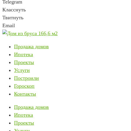
Telegram
Класснуть
Твитнуть
Email
Продажа домов
Ипотека
Проекты
Услуги
Построили
Гороскоп
Контакты
Продажа домов
Ипотека
Проекты
Услуги