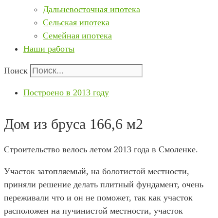
Дальневосточная ипотека
Сельская ипотека
Семейная ипотека
Наши работы
Поиск
Построено в 2013 году
Дом из бруса 166,6 м2
Строительство велось летом 2013 года в Смоленке.
Участок затопляемый, на болотистой местности,
приняли решение делать плитный фундамент, очень
переживали что и он не поможет, так как участок
расположен на пучинистой местности, участок