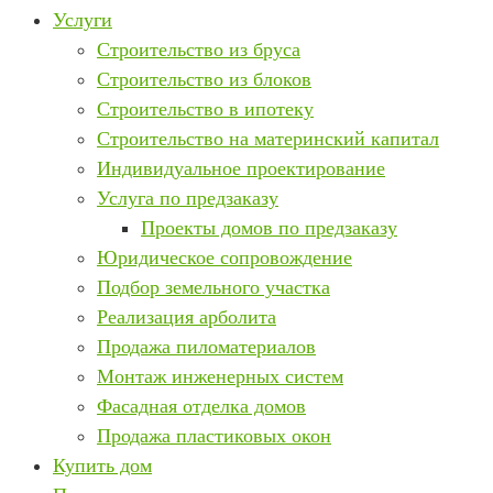
Услуги
Строительство из бруса
Строительство из блоков
Строительство в ипотеку
Строительство на материнский капитал
Индивидуальное проектирование
Услуга по предзаказу
Проекты домов по предзаказу
Юридическое сопровождение
Подбор земельного участка
Реализация арболита
Продажа пиломатериалов
Монтаж инженерных систем
Фасадная отделка домов
Продажа пластиковых окон
Купить дом