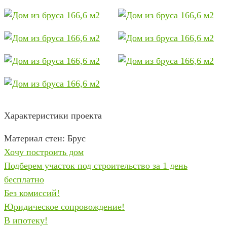
Характеристики проекта
Материал стен: Брус
Хочу построить дом
Подберем участок под строительство за 1 день
бесплатно
Без комиссий!
Юридическое сопровождение!
В ипотеку!