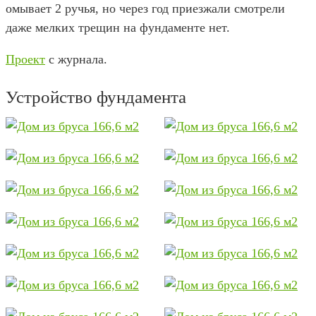
омывает 2 ручья, но через год приезжали смотрели
даже мелких трещин на фундаменте нет.
Проект
с журнала.
Устройство фундамента