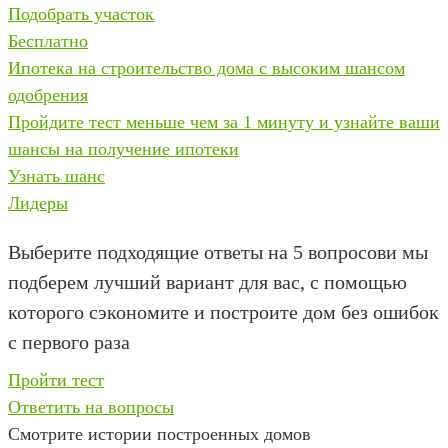
Подобрать участок
Бесплатно
Ипотека на строительство дома с высоким шансом
одобрения
Пройдите тест меньше чем за 1 минуту и узнайте ваши
шансы на получение ипотеки
Узнать шанс
Лидеры
Выберите подходящие ответы на 5 вопросов
и мы
подберем лучший вариант для вас, с помощью
которого сэкономите и построите дом без ошибок
с первого раза
Пройти тест
Ответить на вопросы
Смотрите истории построенных домов