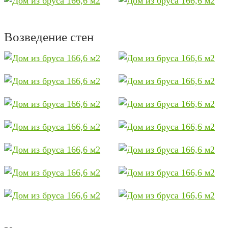
Возведение стен