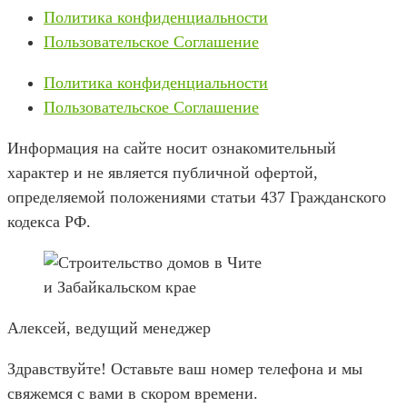
Политика конфиденциальности
Пользовательское Соглашение
Политика конфиденциальности
Пользовательское Соглашение
Информация на сайте носит ознакомительный
характер и не является публичной офертой,
определяемой положениями статьи 437 Гражданского
кодекса РФ.
Алексей, ведущий менеджер
Здравствуйте! Оставьте ваш номер телефона и мы
свяжемся с вами в скором времени.