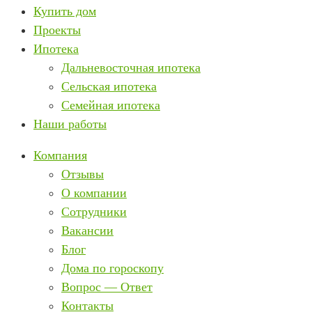
Купить дом
Проекты
Ипотека
Дальневосточная ипотека
Сельская ипотека
Семейная ипотека
Наши работы
Компания
Отзывы
О компании
Сотрудники
Вакансии
Блог
Дома по гороскопу
Вопрос — Ответ
Контакты