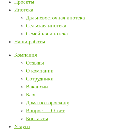
Проекты
Ипотека
Дальневосточная ипотека
Сельская ипотека
Семейная ипотека
Наши работы
Компания
Отзывы
О компании
Сотрудники
Вакансии
Блог
Дома по гороскопу
Вопрос — Ответ
Контакты
Услуги