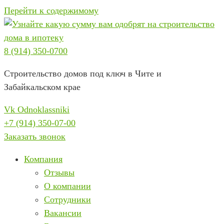
Перейти к содержимому
8 (914) 350-0700
Строительство домов под ключ в Чите и
Забайкальском крае
Vk
Odnoklassniki
+7 (914) 350-07-00
Заказать звонок
Компания
Отзывы
О компании
Сотрудники
Вакансии