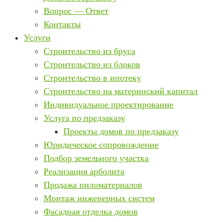
Вопрос — Ответ
Контакты
Услуги
Строительство из бруса
Строительство из блоков
Строительство в ипотеку
Строительство на материнский капитал
Индивидуальное проектирование
Услуга по предзаказу
Проекты домов по предзаказу
Юридическое сопровождение
Подбор земельного участка
Реализация арболита
Продажа пиломатериалов
Монтаж инженерных систем
Фасадная отделка домов