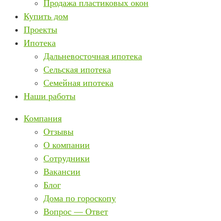
Продажа пластиковых окон
Купить дом
Проекты
Ипотека
Дальневосточная ипотека
Сельская ипотека
Семейная ипотека
Наши работы
Компания
Отзывы
О компании
Сотрудники
Вакансии
Блог
Дома по гороскопу
Вопрос — Ответ