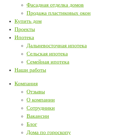
Фасадная отделка домов
Продажа пластиковых окон
Купить дом
Проекты
Ипотека
Дальневосточная ипотека
Сельская ипотека
Семейная ипотека
Наши работы
Компания
Отзывы
О компании
Сотрудники
Вакансии
Блог
Дома по гороскопу