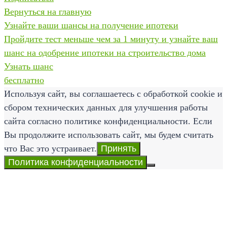
Вернуться на главную
Узнайте ваши шансы на получение ипотеки
Пройдите тест меньше чем за 1 минуту и узнайте ваш
шанс на одобрение ипотеки на строительство дома
Узнать шанс
бесплатно
Используя сайт, вы соглашаетесь с обработкой cookie и
сбором технических данных для улучшения работы
сайта согласно политике конфиденциальности. Если
Вы продолжите использовать сайт, мы будем считать
что Вас это устраивает.
Принять
Политика конфиденциальности