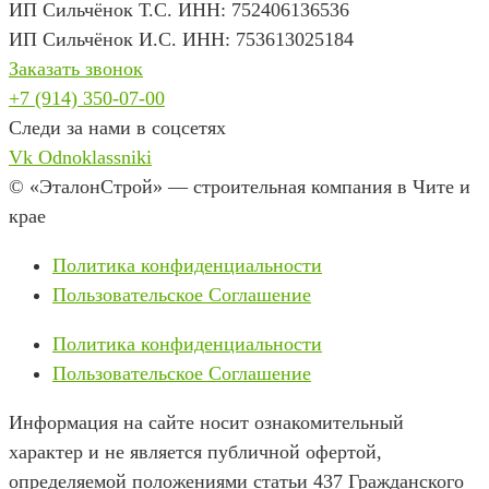
ИП Сильчёнок Т.С. ИНН: 752406136536
ИП Сильчёнок И.С. ИНН: 753613025184
Заказать звонок
+7 (914) 350-07-00
Следи за нами в соцсетях
Vk
Odnoklassniki
© «ЭталонСтрой» — строительная компания в Чите и
крае
Политика конфиденциальности
Пользовательское Соглашение
Политика конфиденциальности
Пользовательское Соглашение
Информация на сайте носит ознакомительный
характер и не является публичной офертой,
определяемой положениями статьи 437 Гражданского