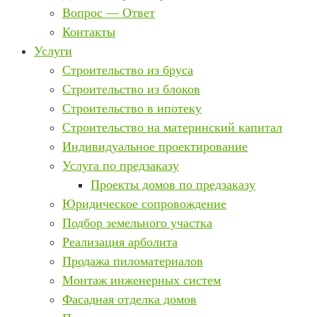
Вопрос — Ответ
Контакты
Услуги
Строительство из бруса
Строительство из блоков
Строительство в ипотеку
Строительство на материнский капитал
Индивидуальное проектирование
Услуга по предзаказу
Проекты домов по предзаказу
Юридическое сопровождение
Подбор земельного участка
Реализация арболита
Продажа пиломатериалов
Монтаж инженерных систем
Фасадная отделка домов