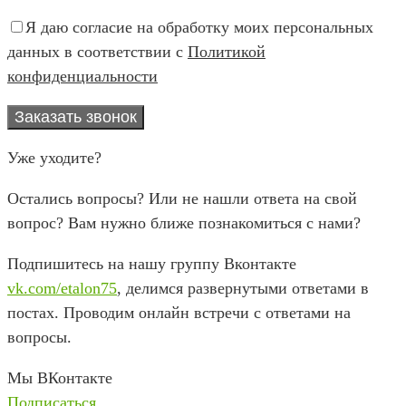
Я даю согласие на обработку моих персональных
данных в соответствии с
Политикой
конфиденциальности
Уже уходите?
Остались вопросы? Или не нашли ответа на свой
вопрос? Вам нужно ближе познакомиться с нами?
Подпишитесь на нашу группу Вконтакте
vk.com/etalon75
, делимся развернутыми ответами в
постах. Проводим онлайн встречи с ответами на
вопросы.
Мы ВКонтакте
Подписаться