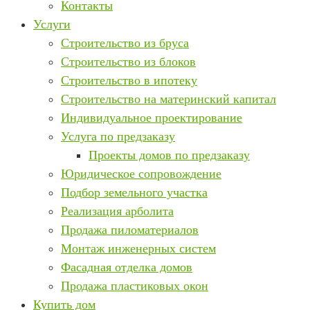
Контакты
Услуги
Строительство из бруса
Строительство из блоков
Строительство в ипотеку
Строительство на материнский капитал
Индивидуальное проектирование
Услуга по предзаказу
Проекты домов по предзаказу
Юридическое сопровождение
Подбор земельного участка
Реализация арболита
Продажа пиломатериалов
Монтаж инженерных систем
Фасадная отделка домов
Продажа пластиковых окон
Купить дом