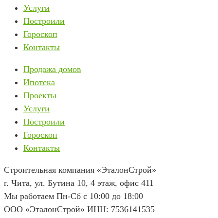
Услуги
Построили
Гороскоп
Контакты
Продажа домов
Ипотека
Проекты
Услуги
Построили
Гороскоп
Контакты
Строительная компания «ЭталонСтрой»
г. Чита
,
ул. Бутина 10, 4 этаж, офис 411
Мы работаем Пн-Сб с 10:00 до 18:00
ООО «ЭталонСтрой» ИНН: 7536141535