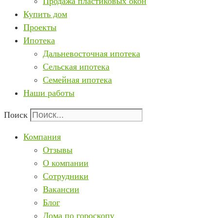
Продажа пластиковых окон
Купить дом
Проекты
Ипотека
Дальневосточная ипотека
Сельская ипотека
Семейная ипотека
Наши работы
Поиск
Компания
Отзывы
О компании
Сотрудники
Вакансии
Блог
Дома по гороскопу