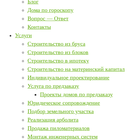
Блог
Дома по гороскопу
Вопрос — Ответ
Контакты
Услуги
Строительство из бруса
Строительство из блоков
Строительство в ипотеку
Строительство на материнский капитал
Индивидуальное проектирование
Услуга по предзаказу
Проекты домов по предзаказу
Юридическое сопровождение
Подбор земельного участка
Реализация арболита
Продажа пиломатериалов
Монтаж инженерных систем