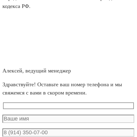
кодекса РФ.
Алексей, ведущий менеджер
Здравствуйте! Оставьте ваш номер телефона и мы
свяжемся с вами в скором времени.