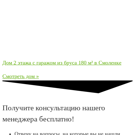
Дом 2 этажа с гаражом из бруса 180 м² в Смоленке
Смотреть дом »
Получите консультацию нашего
менеджера бесплатно!
Отвечу на вопросы, на которые вы не нашли