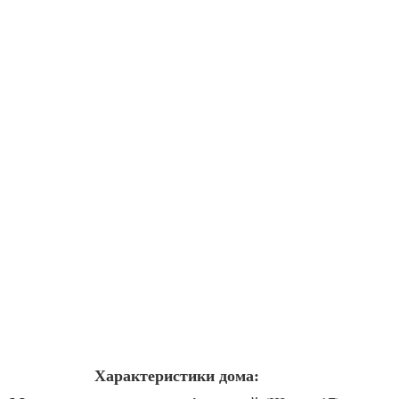
Характеристики дома: