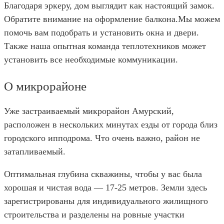
Благодаря эркеру, дом выглядит как настоящий замок.
Обратите внимание на оформление балкона.Мы можем
помочь вам подобрать и установить окна и двери.
Также наша опытная команда теплотехников может
установить все необходимые коммуникации.
О микрорайоне
Уже застраиваемый микрорайон Амурский,
расположен в нескольких минутах езды от города близ
городского ипподрома. Что очень важно, район не
затапливаемый.
Оптимальная глубина скважины, чтобы у вас была
хорошая и чистая вода — 17-25 метров. Земли здесь
зарегистрированы для индивидуального жилищного
строительства и разделены на ровные участки