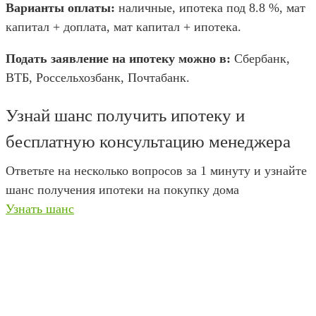
Варианты оплаты:
наличные, ипотека под 8.8 %, мат
капитал + доплата, мат капитал + ипотека.
Подать заявление на ипотеку можно в:
Сбербанк,
ВТБ, Россельхозбанк, Почтабанк.
Узнай шанс получить ипотеку и
бесплатную консультацию менеджера
Ответьте на несколько вопросов за 1 минуту и узнайте
шанс получения ипотеки на покупку дома
Узнать шанс