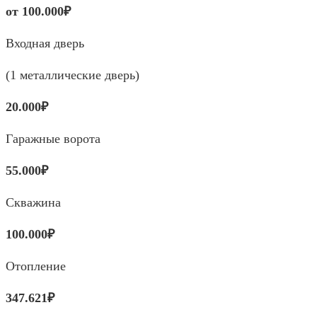
от 100.000₽
Входная дверь
(1 металлические дверь)
20.000₽
Гаражные ворота
55.000₽
Скважина
100.000₽
Отопление
347.621₽