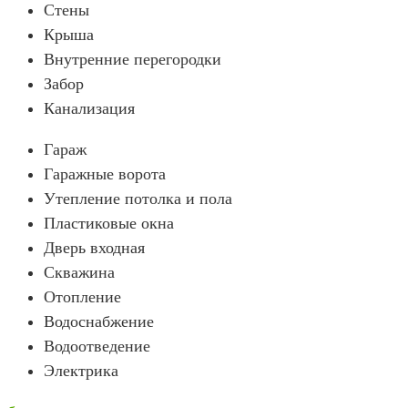
Стены
Крыша
Внутренние перегородки
Забор
Канализация
Гараж
Гаражные ворота
Утепление потолка и пола
Пластиковые окна
Дверь входная
Скважина
Отопление
Водоснабжение
Водоотведение
Электрика