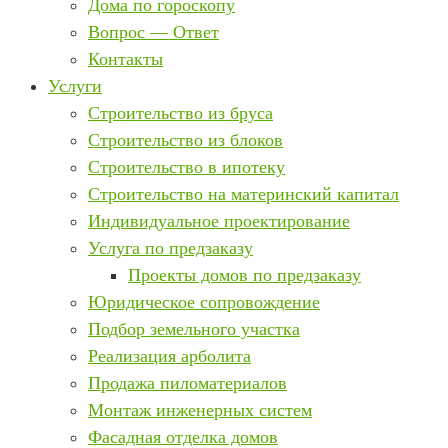
Дома по гороскопу
Вопрос — Ответ
Контакты
Услуги
Строительство из бруса
Строительство из блоков
Строительство в ипотеку
Строительство на материнский капитал
Индивидуальное проектирование
Услуга по предзаказу
Проекты домов по предзаказу
Юридическое сопровождение
Подбор земельного участка
Реализация арболита
Продажа пиломатериалов
Монтаж инженерных систем
Фасадная отделка домов