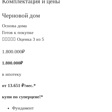
Комплектация и цены
Черновой дом
Основа дома
Готов к покупке





Оценка 3 из 5
1.800.000₽
1.800.000₽
в ипотеку
от 13.651 ₽/мес.*
купи по суперцене!*
Фундамент