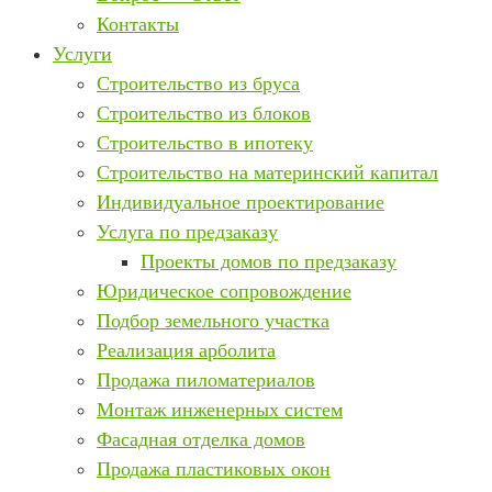
Контакты
Услуги
Строительство из бруса
Строительство из блоков
Строительство в ипотеку
Строительство на материнский капитал
Индивидуальное проектирование
Услуга по предзаказу
Проекты домов по предзаказу
Юридическое сопровождение
Подбор земельного участка
Реализация арболита
Продажа пиломатериалов
Монтаж инженерных систем
Фасадная отделка домов
Продажа пластиковых окон