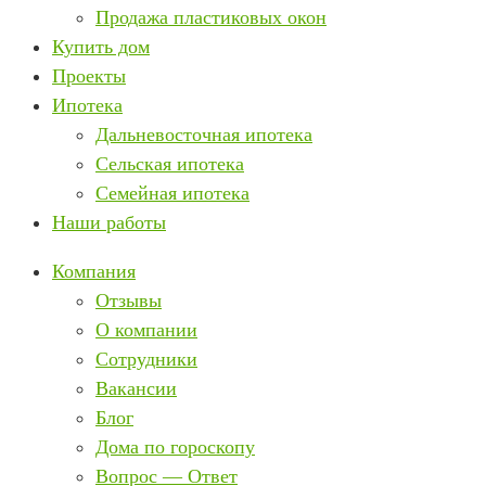
Продажа пластиковых окон
Купить дом
Проекты
Ипотека
Дальневосточная ипотека
Сельская ипотека
Семейная ипотека
Наши работы
Компания
Отзывы
О компании
Сотрудники
Вакансии
Блог
Дома по гороскопу
Вопрос — Ответ