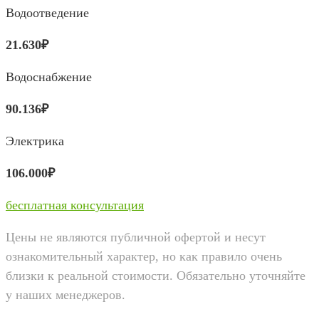
Водоотведение
21.630₽
Водоснабжение
90.136₽
Электрика
106.000₽
бесплатная консультация
Цены не являются публичной офертой и несут
ознакомительный характер, но как правило очень
близки к реальной стоимости. Обязательно уточняйте
у наших менеджеров.