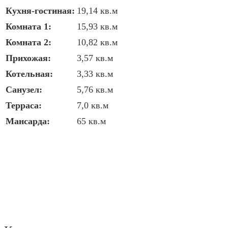
Кухня-гостиная:
19,14 кв.м
Комната 1:
15,93 кв.м
Комната 2:
10,82 кв.м
Прихожая:
3,57 кв.м
Котельная:
3,33 кв.м
Санузел:
5,76 кв.м
Терраса:
7,0 кв.м
Мансарда:
65 кв.м