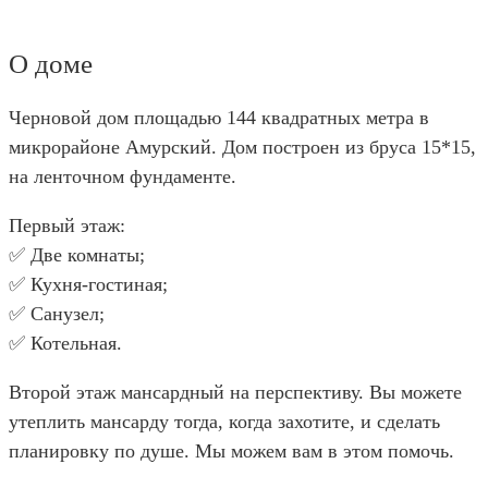
О доме
Черновой дом площадью 144 квадратных метра в
микрорайоне Амурский. Дом построен из бруса 15*15,
на ленточном фундаменте.
Первый этаж:
✅ Две комнаты;
✅ Кухня-гостиная;
✅ Санузел;
✅ Котельная.
Второй этаж мансардный на перспективу. Вы можете
утеплить мансарду тогда, когда захотите, и сделать
планировку по душе. Мы можем вам в этом помочь.