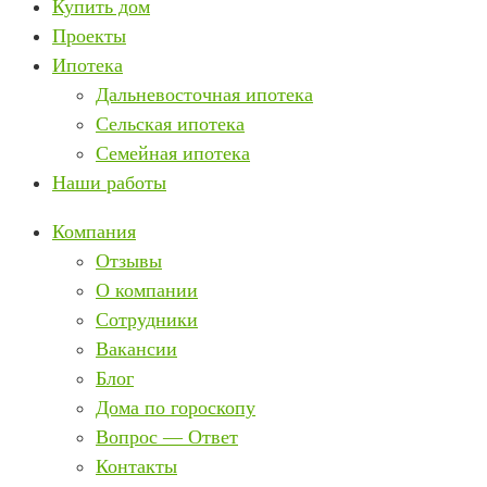
Купить дом
Проекты
Ипотека
Дальневосточная ипотека
Сельская ипотека
Семейная ипотека
Наши работы
Компания
Отзывы
О компании
Сотрудники
Вакансии
Блог
Дома по гороскопу
Вопрос — Ответ
Контакты