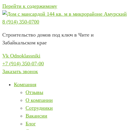
Перейти к содержимому
8 (914) 350-0700
Строительство домов под ключ в Чите и
Забайкальском крае
Vk
Odnoklassniki
+7 (914) 350-07-00
Заказать звонок
Компания
Отзывы
О компании
Сотрудники
Вакансии
Блог