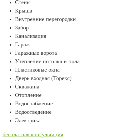
Стены
Крыша
Внутренние перегородки
Забор
Канализация
Гараж
Гаражные ворота
Утепление потолка и пола
Пластиковые окна
Дверь входная (Торекс)
Скважина
Отопление
Водоснабжение
Водоотведение
Электрика
бесплатная консультация