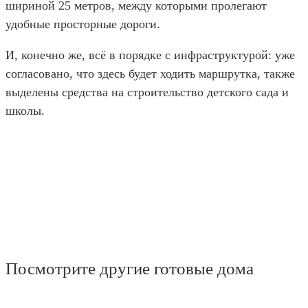
шириной 25 метров, между которыми пролегают
удобные просторные дороги.
И, конечно же, всё в порядке с инфраструктурой: уже
согласовано, что здесь будет ходить маршрутка, также
выделены средства на строительство детского сада и
школы.
Посмотрите другие готовые дома