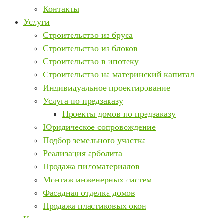
Контакты
Услуги
Строительство из бруса
Строительство из блоков
Строительство в ипотеку
Строительство на материнский капитал
Индивидуальное проектирование
Услуга по предзаказу
Проекты домов по предзаказу
Юридическое сопровождение
Подбор земельного участка
Реализация арболита
Продажа пиломатериалов
Монтаж инженерных систем
Фасадная отделка домов
Продажа пластиковых окон