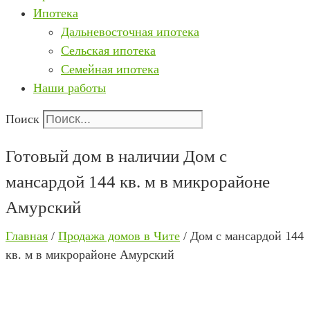
Ипотека
Дальневосточная ипотека
Сельская ипотека
Семейная ипотека
Наши работы
Поиск
Готовый дом в наличии
Дом с
мансардой 144 кв. м в микрорайоне
Амурский
Главная
/
Продажа домов в Чите
/ Дом с мансардой 144
кв. м в микрорайоне Амурский