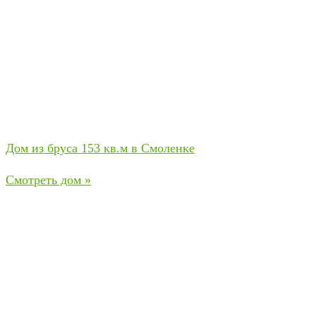
Дом из бруса 153 кв.м в Смоленке
Смотреть дом »