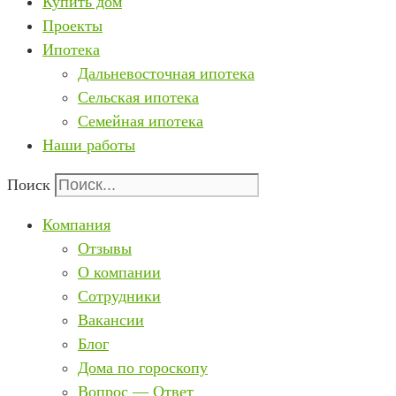
Купить дом
Проекты
Ипотека
Дальневосточная ипотека
Сельская ипотека
Семейная ипотека
Наши работы
Поиск
Компания
Отзывы
О компании
Сотрудники
Вакансии
Блог
Дома по гороскопу
Вопрос — Ответ