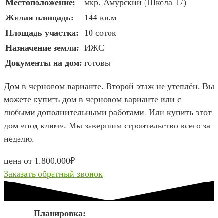
Местоположение:
мкр. Амурский (Школа 17)
Жилая площадь:
144 кв.м
Площадь участка:
10 соток
Назначение земли:
ИЖС
Документы на дом:
готовы
Дом в черновом варианте. Второй этаж не утеплён. Вы
можете купить дом в черновом варианте или с
любыми дополнительными работами. Или купить этот
дом «под ключ». Мы завершим строительство всего за
неделю.
цена от 1.800.000₽
Заказать обратный звонок
Планировка: