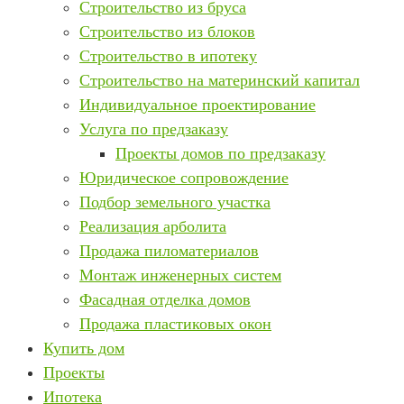
Строительство из бруса
Строительство из блоков
Строительство в ипотеку
Строительство на материнский капитал
Индивидуальное проектирование
Услуга по предзаказу
Проекты домов по предзаказу
Юридическое сопровождение
Подбор земельного участка
Реализация арболита
Продажа пиломатериалов
Монтаж инженерных систем
Фасадная отделка домов
Продажа пластиковых окон
Купить дом
Проекты
Ипотека