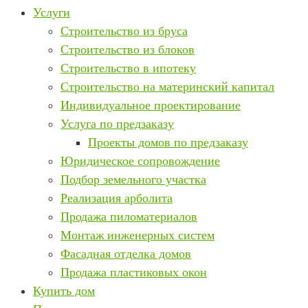
Услуги
Строительство из бруса
Строительство из блоков
Строительство в ипотеку
Строительство на материнский капитал
Индивидуальное проектирование
Услуга по предзаказу
Проекты домов по предзаказу
Юридическое сопровождение
Подбор земельного участка
Реализация арболита
Продажа пиломатериалов
Монтаж инженерных систем
Фасадная отделка домов
Продажа пластиковых окон
Купить дом