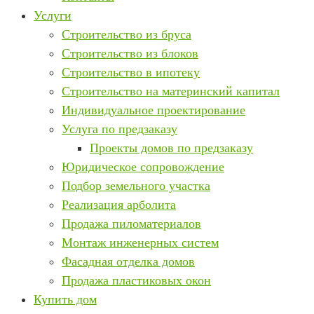
Услуги
Строительство из бруса
Строительство из блоков
Строительство в ипотеку
Строительство на материнский капитал
Индивидуальное проектирование
Услуга по предзаказу
Проекты домов по предзаказу
Юридическое сопровождение
Подбор земельного участка
Реализация арболита
Продажа пиломатериалов
Монтаж инженерных систем
Фасадная отделка домов
Продажа пластиковых окон
Купить дом