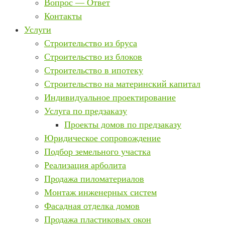
Вопрос — Ответ
Контакты
Услуги
Строительство из бруса
Строительство из блоков
Строительство в ипотеку
Строительство на материнский капитал
Индивидуальное проектирование
Услуга по предзаказу
Проекты домов по предзаказу
Юридическое сопровождение
Подбор земельного участка
Реализация арболита
Продажа пиломатериалов
Монтаж инженерных систем
Фасадная отделка домов
Продажа пластиковых окон