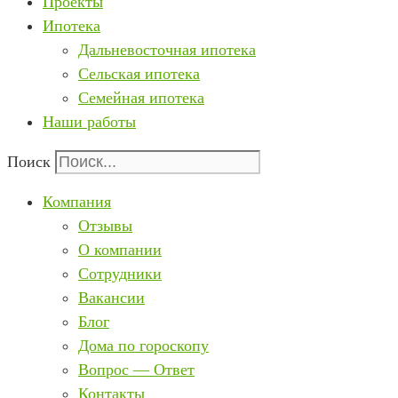
Проекты
Ипотека
Дальневосточная ипотека
Сельская ипотека
Семейная ипотека
Наши работы
Поиск
Компания
Отзывы
О компании
Сотрудники
Вакансии
Блог
Дома по гороскопу
Вопрос — Ответ
Контакты