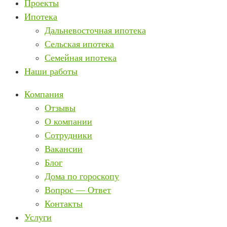
Проекты
Ипотека
Дальневосточная ипотека
Сельская ипотека
Семейная ипотека
Наши работы
Компания
Отзывы
О компании
Сотрудники
Вакансии
Блог
Дома по гороскопу
Вопрос — Ответ
Контакты
Услуги