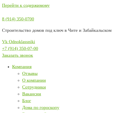
Перейти к содержимому
8 (914) 350-0700
Строительство домов под ключ в Чите и Забайкальском 
Vk
Odnoklassniki
+7 (914) 350-07-00
Заказать звонок
Компания
Отзывы
О компании
Сотрудники
Вакансии
Блог
Дома по гороскопу