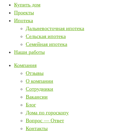
Купить дом
Проекты
Ипотека
Дальневосточная ипотека
Сельская ипотека
Семейная ипотека
Наши работы
Компания
Отзывы
О компании
Сотрудники
Вакансии
Блог
Дома по гороскопу
Вопрос — Ответ
Контакты