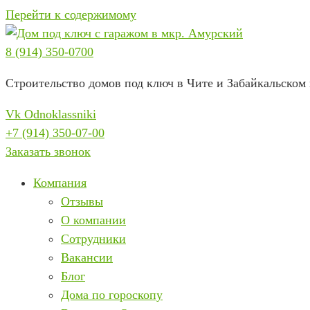
Перейти к содержимому
8 (914) 350-0700
Строительство домов под ключ в Чите и Забайкальском 
Vk
Odnoklassniki
+7 (914) 350-07-00
Заказать звонок
Компания
Отзывы
О компании
Сотрудники
Вакансии
Блог
Дома по гороскопу