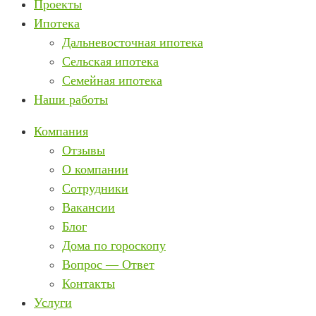
Проекты
Ипотека
Дальневосточная ипотека
Сельская ипотека
Семейная ипотека
Наши работы
Компания
Отзывы
О компании
Сотрудники
Вакансии
Блог
Дома по гороскопу
Вопрос — Ответ
Контакты
Услуги