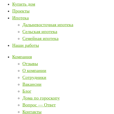
Купить дом
Проекты
Ипотека
Дальневосточная ипотека
Сельская ипотека
Семейная ипотека
Наши работы
Компания
Отзывы
О компании
Сотрудники
Вакансии
Блог
Дома по гороскопу
Вопрос — Ответ
Контакты