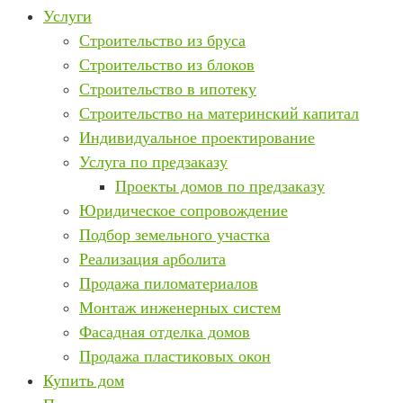
Услуги
Строительство из бруса
Строительство из блоков
Строительство в ипотеку
Строительство на материнский капитал
Индивидуальное проектирование
Услуга по предзаказу
Проекты домов по предзаказу
Юридическое сопровождение
Подбор земельного участка
Реализация арболита
Продажа пиломатериалов
Монтаж инженерных систем
Фасадная отделка домов
Продажа пластиковых окон
Купить дом