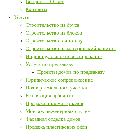
Вопрос — Ответ
Контакты
Услуги
Строительство из бруса
Строительство из блоков
Строительство в ипотеку
Строительство на материнский капитал
Индивидуальное проектирование
Услуга по предзаказу
Проекты домов по предзаказу
Юридическое сопровождение
Подбор земельного участка
Реализация арболита
Продажа пиломатериалов
Монтаж инженерных систем
Фасадная отделка домов
Продажа пластиковых окон