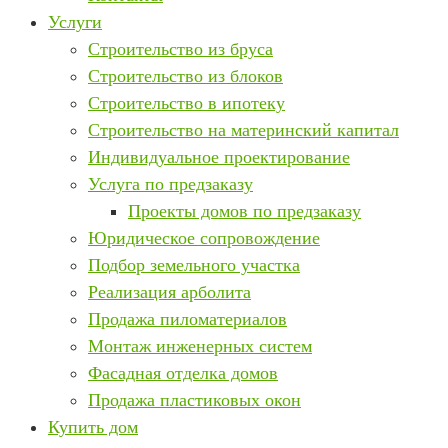
Услуги
Строительство из бруса
Строительство из блоков
Строительство в ипотеку
Строительство на материнский капитал
Индивидуальное проектирование
Услуга по предзаказу
Проекты домов по предзаказу
Юридическое сопровождение
Подбор земельного участка
Реализация арболита
Продажа пиломатериалов
Монтаж инженерных систем
Фасадная отделка домов
Продажа пластиковых окон
Купить дом