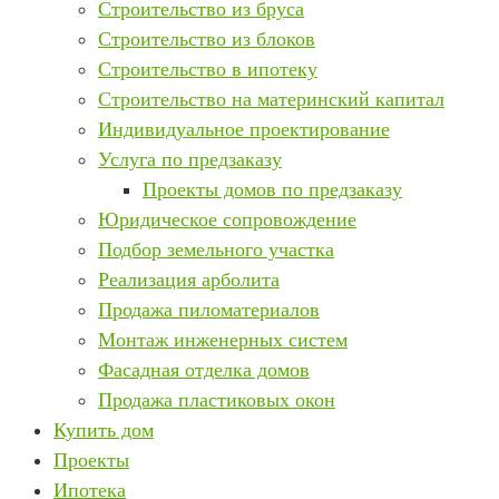
Строительство из бруса
Строительство из блоков
Строительство в ипотеку
Строительство на материнский капитал
Индивидуальное проектирование
Услуга по предзаказу
Проекты домов по предзаказу
Юридическое сопровождение
Подбор земельного участка
Реализация арболита
Продажа пиломатериалов
Монтаж инженерных систем
Фасадная отделка домов
Продажа пластиковых окон
Купить дом
Проекты
Ипотека