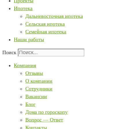
Проекты
Ипотека
Дальневосточная ипотека
Сельская ипотека
Семейная ипотека
Наши работы
Поиск
Компания
Отзывы
О компании
Сотрудники
Вакансии
Блог
Дома по гороскопу
Вопрос — Ответ
Контакты