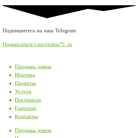
Подпишитесь на наш Telegram
Подписаться t.me/etalon75_ru
Продажа домов
Ипотека
Проекты
Услуги
Построили
Гороскоп
Контакты
Продажа домов