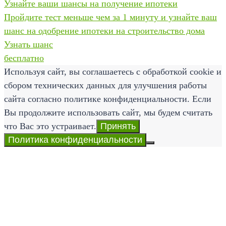
Узнайте ваши шансы на получение ипотеки
Пройдите тест меньше чем за 1 минуту и узнайте ваш
шанс на одобрение ипотеки на строительство дома
Узнать шанс
бесплатно
Используя сайт, вы соглашаетесь с обработкой cookie и
сбором технических данных для улучшения работы
сайта согласно политике конфиденциальности. Если
Вы продолжите использовать сайт, мы будем считать
что Вас это устраивает.
Принять
Политика конфиденциальности