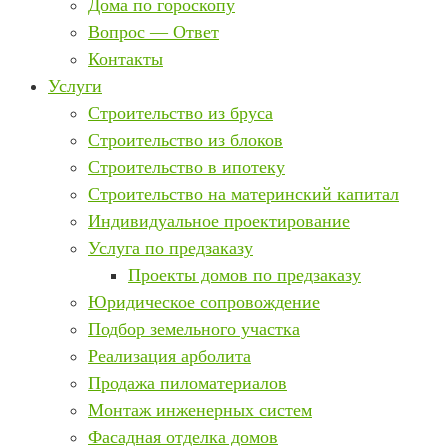
Дома по гороскопу
Вопрос — Ответ
Контакты
Услуги
Строительство из бруса
Строительство из блоков
Строительство в ипотеку
Строительство на материнский капитал
Индивидуальное проектирование
Услуга по предзаказу
Проекты домов по предзаказу
Юридическое сопровождение
Подбор земельного участка
Реализация арболита
Продажа пиломатериалов
Монтаж инженерных систем
Фасадная отделка домов