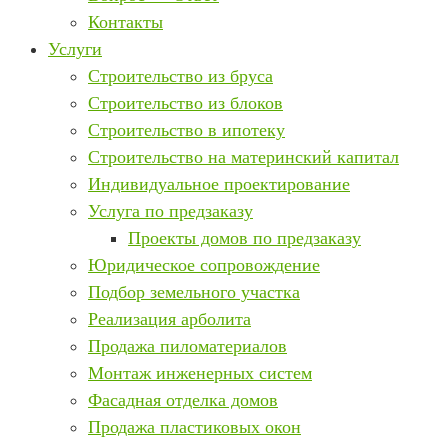
Контакты
Услуги
Строительство из бруса
Строительство из блоков
Строительство в ипотеку
Строительство на материнский капитал
Индивидуальное проектирование
Услуга по предзаказу
Проекты домов по предзаказу
Юридическое сопровождение
Подбор земельного участка
Реализация арболита
Продажа пиломатериалов
Монтаж инженерных систем
Фасадная отделка домов
Продажа пластиковых окон