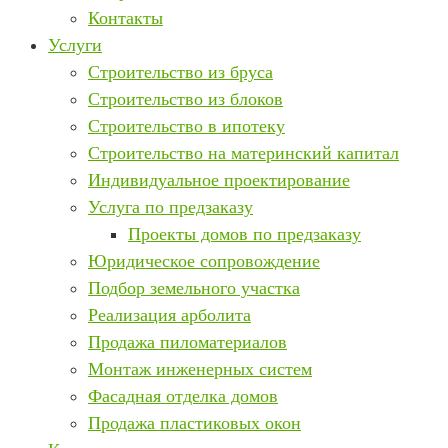
Контакты
Услуги
Строительство из бруса
Строительство из блоков
Строительство в ипотеку
Строительство на материнский капитал
Индивидуальное проектирование
Услуга по предзаказу
Проекты домов по предзаказу
Юридическое сопровождение
Подбор земельного участка
Реализация арболита
Продажа пиломатериалов
Монтаж инженерных систем
Фасадная отделка домов
Продажа пластиковых окон