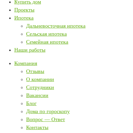
Купить дом
Проекты
Ипотека
Дальневосточная ипотека
Сельская ипотека
Семейная ипотека
Наши работы
Компания
Отзывы
О компании
Сотрудники
Вакансии
Блог
Дома по гороскопу
Вопрос — Ответ
Контакты