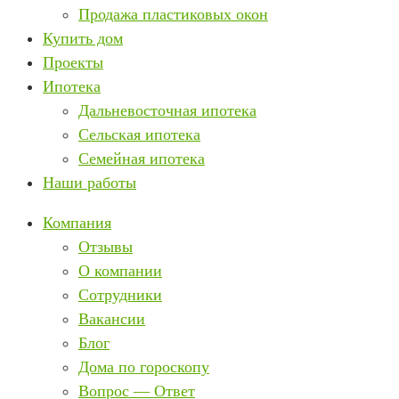
Продажа пластиковых окон
Купить дом
Проекты
Ипотека
Дальневосточная ипотека
Сельская ипотека
Семейная ипотека
Наши работы
Компания
Отзывы
О компании
Сотрудники
Вакансии
Блог
Дома по гороскопу
Вопрос — Ответ