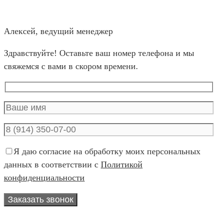
Алексей, ведущий менеджер
Здравствуйте! Оставьте ваш номер телефона и мы
свяжемся с вами в скором времени.
Я даю согласие на обработку моих персональных
данных в соответствии с
Политикой
конфиденциальности