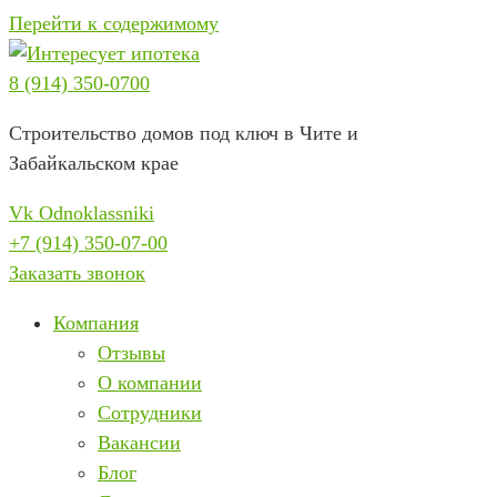
Перейти к содержимому
8 (914) 350-0700
Строительство домов под ключ в Чите и
Забайкальском крае
Vk
Odnoklassniki
+7 (914) 350-07-00
Заказать звонок
Компания
Отзывы
О компании
Сотрудники
Вакансии
Блог