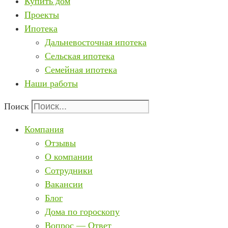
Купить дом
Проекты
Ипотека
Дальневосточная ипотека
Сельская ипотека
Семейная ипотека
Наши работы
Поиск
Компания
Отзывы
О компании
Сотрудники
Вакансии
Блог
Дома по гороскопу
Вопрос — Ответ