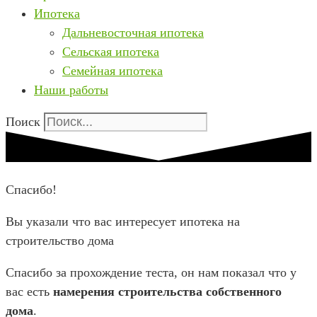
Ипотека
Дальневосточная ипотека
Сельская ипотека
Семейная ипотека
Наши работы
Поиск
Спасибо!
Вы указали что вас интересует
ипотека
на
строительство дома
Спасибо за прохождение теста, он нам показал что у
вас есть
намерения строительства собственного
дома
.