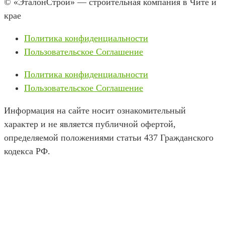
© «ЭталонСтрой» — строительная компания в Чите и
крае
Политика конфиденциальности
Пользовательское Соглашение
Политика конфиденциальности
Пользовательское Соглашение
Информация на сайте носит ознакомительный
характер и не является публичной офертой,
определяемой положениями статьи 437 Гражданского
кодекса РФ.