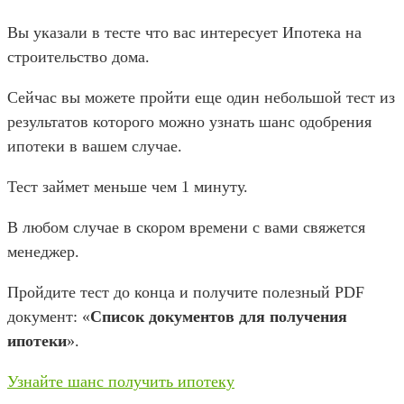
Вы указали в тесте что вас интересует Ипотека на
строительство дома.
Сейчас вы можете пройти еще один небольшой тест из
результатов которого можно узнать шанс одобрения
ипотеки в вашем случае.
Тест займет меньше чем 1 минуту.
В любом случае в скором времени с вами свяжется
менеджер.
Пройдите тест до конца и получите полезный PDF
документ: «
Список документов для получения
ипотеки
».
Узнайте шанс получить ипотеку