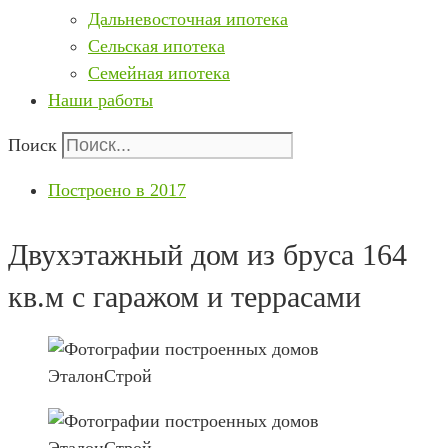
Дальневосточная ипотека
Сельская ипотека
Семейная ипотека
Наши работы
Поиск
Построено в 2017
Двухэтажный дом из бруса 164
кв.м с гаражом и террасами