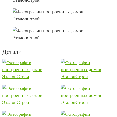
Детали