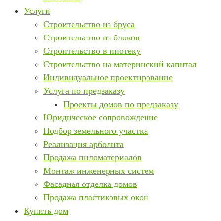
Услуги
Строительство из бруса
Строительство из блоков
Строительство в ипотеку
Строительство на материнский капитал
Индивидуальное проектирование
Услуга по предзаказу
Проекты домов по предзаказу
Юридическое сопровождение
Подбор земельного участка
Реализация арболита
Продажа пиломатериалов
Монтаж инженерных систем
Фасадная отделка домов
Продажа пластиковых окон
Купить дом