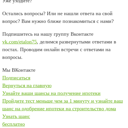
Уже уходите?
Остались вопросы? Или не нашли ответа на свой
вопрос? Вам нужно ближе познакомиться с нами?
Подпишитесь на нашу группу Вконтакте
vk.com/etalon75
, делимся развернутыми ответами в
постах. Проводим онлайн встречи с ответами на
вопросы.
Мы ВКонтакте
Подписаться
Вернуться на главную
Узнайте ваши шансы на получение ипотеки
Пройдите тест меньше чем за 1 минуту и узнайте ваш
шанс на одобрение ипотеки на строительство дома
Узнать шанс
бесплатно