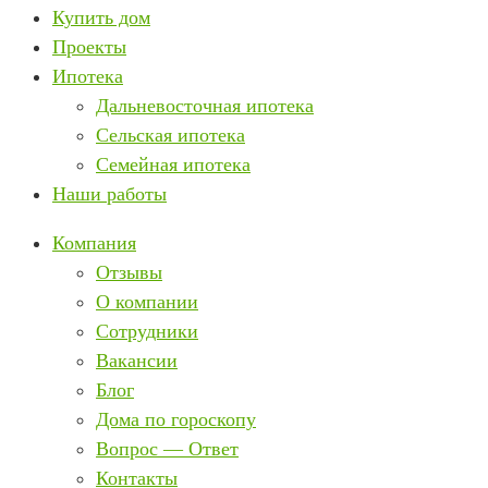
Купить дом
Проекты
Ипотека
Дальневосточная ипотека
Сельская ипотека
Семейная ипотека
Наши работы
Компания
Отзывы
О компании
Сотрудники
Вакансии
Блог
Дома по гороскопу
Вопрос — Ответ
Контакты