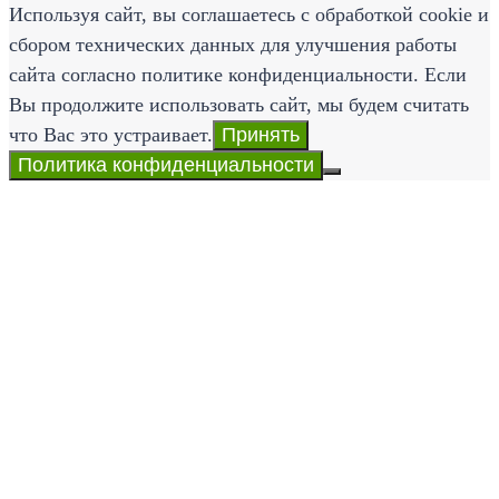
Используя сайт, вы соглашаетесь с обработкой cookie и
сбором технических данных для улучшения работы
сайта согласно политике конфиденциальности. Если
Вы продолжите использовать сайт, мы будем считать
что Вас это устраивает.
Принять
Политика конфиденциальности