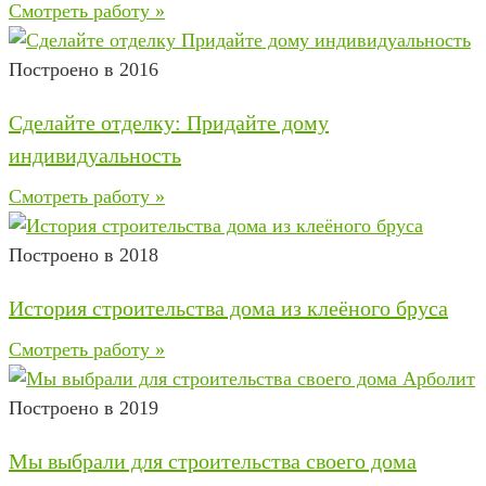
Смотреть работу »
Построено в 2016
Сделайте отделку: Придайте дому
индивидуальность
Смотреть работу »
Построено в 2018
История строительства дома из клеёного бруса
Смотреть работу »
Построено в 2019
Мы выбрали для строительства своего дома