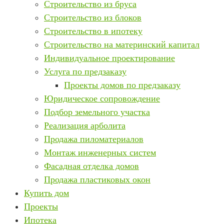
Строительство из бруса
Строительство из блоков
Строительство в ипотеку
Строительство на материнский капитал
Индивидуальное проектирование
Услуга по предзаказу
Проекты домов по предзаказу
Юридическое сопровождение
Подбор земельного участка
Реализация арболита
Продажа пиломатериалов
Монтаж инженерных систем
Фасадная отделка домов
Продажа пластиковых окон
Купить дом
Проекты
Ипотека