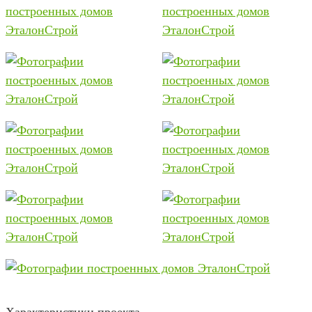
Характеристики проекта