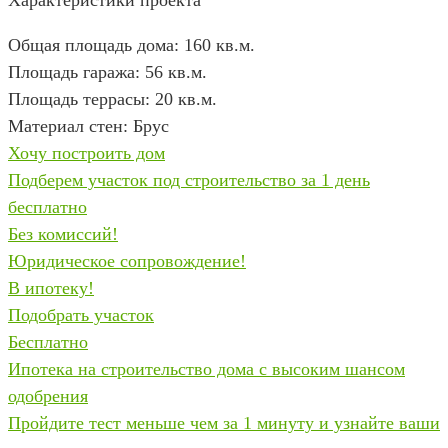
Общая площадь дома: 160 кв.м.
Площадь гаража: 56 кв.м.
Площадь террасы: 20 кв.м.
Материал стен: Брус
Хочу построить дом
Подберем участок под строительство за 1 день
бесплатно
Без комиссий!
Юридическое сопровождение!
В ипотеку!
Подобрать участок
Бесплатно
Ипотека на строительство дома с высоким шансом
одобрения
Пройдите тест меньше чем за 1 минуту и узнайте ваши