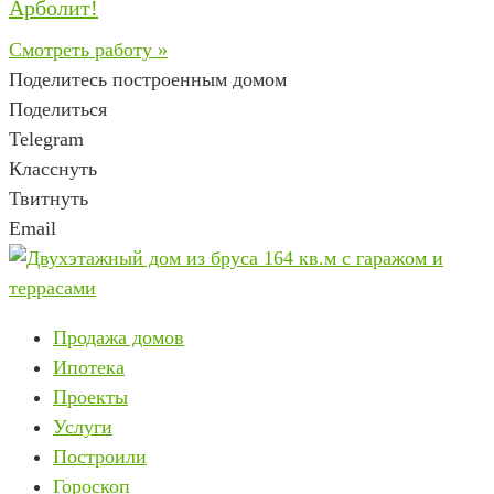
Арболит!
Смотреть работу »
Поделитесь построенным домом
Поделиться
Telegram
Класснуть
Твитнуть
Email
Продажа домов
Ипотека
Проекты
Услуги
Построили
Гороскоп