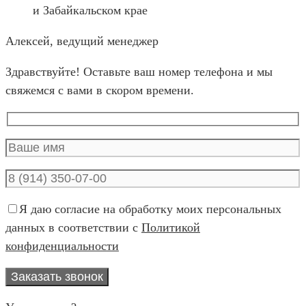
Алексей, ведущий менеджер
Здравствуйте! Оставьте ваш номер телефона и мы
свяжемся с вами в скором времени.
Я даю согласие на обработку моих персональных
данных в соответствии с
Политикой
конфиденциальности