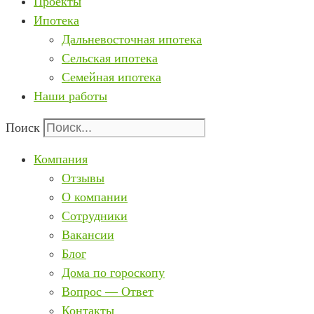
Проекты
Ипотека
Дальневосточная ипотека
Сельская ипотека
Семейная ипотека
Наши работы
Поиск
Компания
Отзывы
О компании
Сотрудники
Вакансии
Блог
Дома по гороскопу
Вопрос — Ответ
Контакты