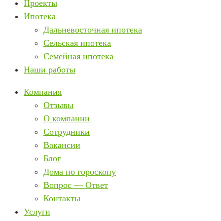
Проекты
Ипотека
Дальневосточная ипотека
Сельская ипотека
Семейная ипотека
Наши работы
Компания
Отзывы
О компании
Сотрудники
Вакансии
Блог
Дома по гороскопу
Вопрос — Ответ
Контакты
Услуги