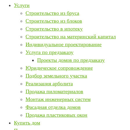
Услуги
Строительство из бруса
Строительство из блоков
Строительство в ипотеку
Строительство на материнский капитал
Индивидуальное проектирование
Услуга по предзаказу
Проекты домов по предзаказу
Юридическое сопровождение
Подбор земельного участка
Реализация арболита
Продажа пиломатериалов
Монтаж инженерных систем
Фасадная отделка домов
Продажа пластиковых окон
Купить дом