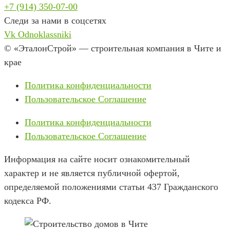
+7 (914) 350-07-00
Следи за нами в соцсетях
Vk
Odnoklassniki
© «ЭталонСтрой» — строительная компания в Чите и
крае
Политика конфиденциальности
Пользовательское Соглашение
Политика конфиденциальности
Пользовательское Соглашение
Информация на сайте носит ознакомительный
характер и не является публичной офертой,
определяемой положениями статьи 437 Гражданского
кодекса РФ.