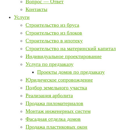
Вопрос — Ответ
Контакты
Услуги
Строительство из бруса
Строительство из блоков
Строительство в ипотеку
Строительство на материнский капитал
Индивидуальное проектирование
Услуга по предзаказу
Проекты домов по предзаказу
Юридическое сопровождение
Подбор земельного участка
Реализация арболита
Продажа пиломатериалов
Монтаж инженерных систем
Фасадная отделка домов
Продажа пластиковых окон