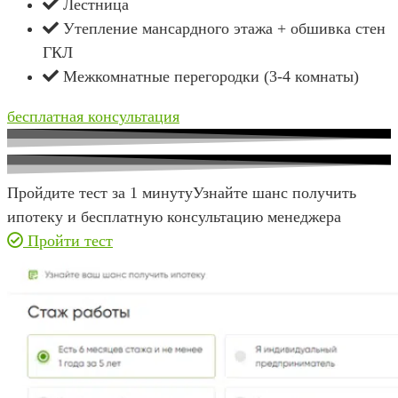
Лестница
Утепление мансардного этажа + обшивка стен
ГКЛ
Межкомнатные перегородки (3-4 комнаты)
бесплатная консультация
Пройдите тест за 1 минуту
Узнайте шанс получить
ипотеку и бесплатную консультацию менеджера
Пройти тест