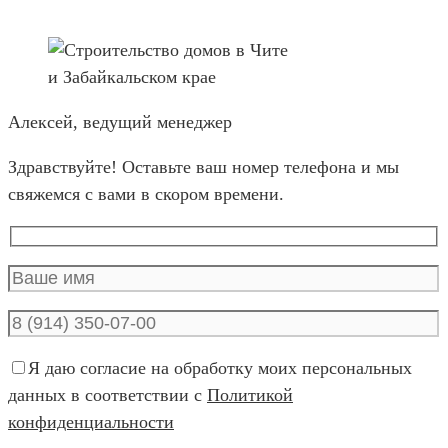
Алексей, ведущий менеджер
Здравствуйте! Оставьте ваш номер телефона и мы
свяжемся с вами в скором времени.
Я даю согласие на обработку моих персональных
данных в соответствии с
Политикой
конфиденциальности