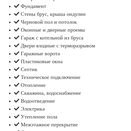
Фундамент
Стены брус, крыша ондулин
Черновой пол и потолок
Оконные и дверные проемы
Гараж с котельной из бруса
Двери входные с терморазрывом
Гаражные ворота
Пластиковые окна
Септик
Техническое подключение
Отопление
Скважина, водоснабжение
Водоотведение
Электрика
Утепление пола
Межэтажное перекрытие