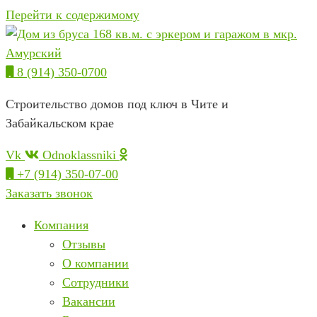
Перейти к содержимому
8 (914) 350-0700
Строительство домов под ключ в Чите и
Забайкальском крае
Vk
Odnoklassniki
+7 (914) 350-07-00
Заказать звонок
Компания
Отзывы
О компании
Сотрудники
Вакансии