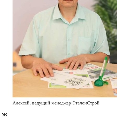
Алексей, ведущий менеджер ЭталонСтрой