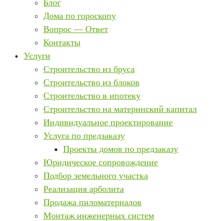
Блог
Дома по гороскопу
Вопрос — Ответ
Контакты
Услуги
Строительство из бруса
Строительство из блоков
Строительство в ипотеку
Строительство на материнский капитал
Индивидуальное проектирование
Услуга по предзаказу
Проекты домов по предзаказу
Юридическое сопровождение
Подбор земельного участка
Реализация арболита
Продажа пиломатериалов
Монтаж инженерных систем