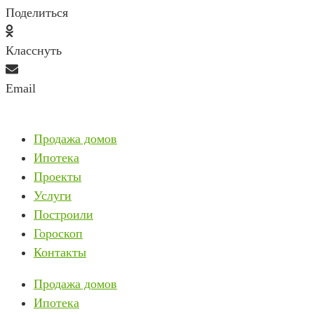
Поделиться
Класснуть
Email
Продажа домов
Ипотека
Проекты
Услуги
Построили
Гороскоп
Контакты
Продажа домов
Ипотека