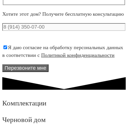
Хотите этот дом? Получите бесплатную консультацию
Я даю согласие на обработку персональных данных
в соответствии с
Политикой конфиденциальности
Комплектации
Черновой дом