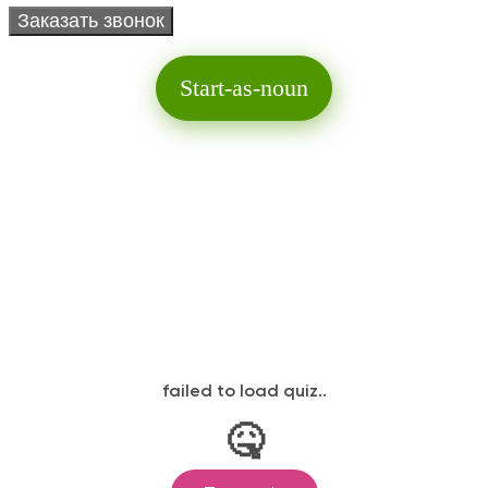
Start-as-noun