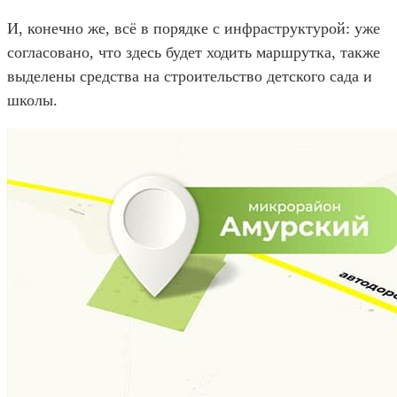
И, конечно же, всё в порядке с инфраструктурой: уже
согласовано, что здесь будет ходить маршрутка, также
выделены средства на строительство детского сада и
школы.