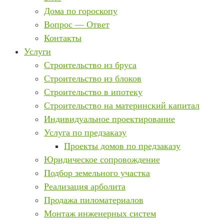
Дома по гороскопу
Вопрос — Ответ
Контакты
Услуги
Строительство из бруса
Строительство из блоков
Строительство в ипотеку
Строительство на материнский капитал
Индивидуальное проектирование
Услуга по предзаказу
Проекты домов по предзаказу
Юридическое сопровождение
Подбор земельного участка
Реализация арболита
Продажа пиломатериалов
Монтаж инженерных систем