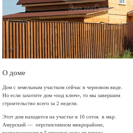
О доме
Дом с земельным участком сейчас в черновом виде.
Но если захотите дом «под ключ», то мы завершим
строительство всего за 2 недели.
Этот дом находится на участке в 10 соток в мкр.
Амурский — перспективном микрорайоне,
расположенном в 5 минутах езды от города.