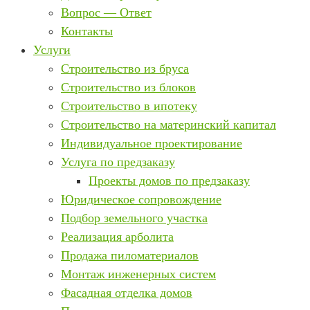
Вопрос — Ответ
Контакты
Услуги
Строительство из бруса
Строительство из блоков
Строительство в ипотеку
Строительство на материнский капитал
Индивидуальное проектирование
Услуга по предзаказу
Проекты домов по предзаказу
Юридическое сопровождение
Подбор земельного участка
Реализация арболита
Продажа пиломатериалов
Монтаж инженерных систем
Фасадная отделка домов