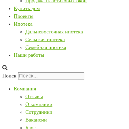
Продажа пластиковых окон
Купить дом
Проекты
Ипотека
Дальневосточная ипотека
Сельская ипотека
Семейная ипотека
Наши работы
Поиск
Компания
Отзывы
О компании
Сотрудники
Вакансии
Блог