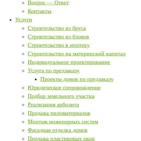
Вопрос — Ответ
Контакты
Услуги
Строительство из бруса
Строительство из блоков
Строительство в ипотеку
Строительство на материнский капитал
Индивидуальное проектирование
Услуга по предзаказу
Проекты домов по предзаказу
Юридическое сопровождение
Подбор земельного участка
Реализация арболита
Продажа пиломатериалов
Монтаж инженерных систем
Фасадная отделка домов
Продажа пластиковых окон