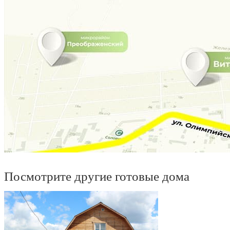
Посмотрите другие готовые дома