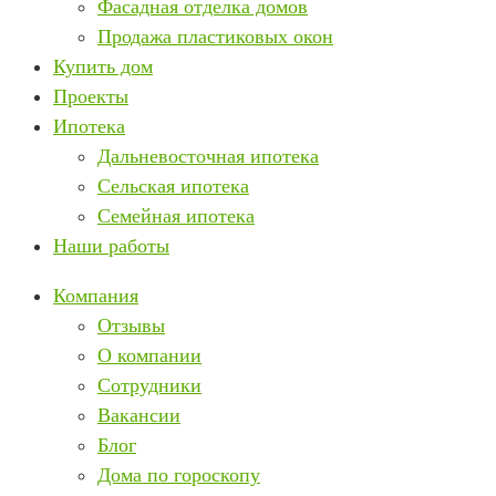
Фасадная отделка домов
Продажа пластиковых окон
Купить дом
Проекты
Ипотека
Дальневосточная ипотека
Сельская ипотека
Семейная ипотека
Наши работы
Компания
Отзывы
О компании
Сотрудники
Вакансии
Блог
Дома по гороскопу