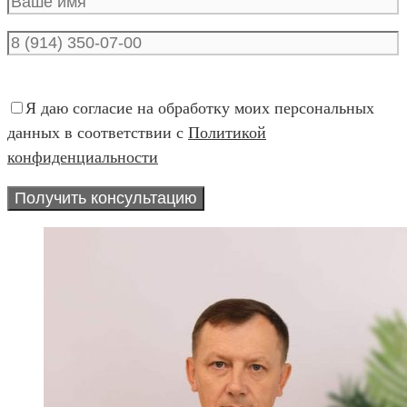
Я даю согласие на обработку моих персональных
данных в соответствии с
Политикой
конфиденциальности