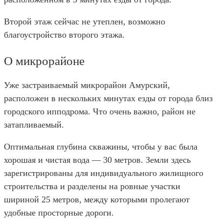
Второй этаж сейчас не утеплен, возможно
благоустройство второго этажа.
О микрорайоне
Уже застраиваемый микрорайон Амурский,
расположен в нескольких минутах езды от города близ
городского ипподрома. Что очень важно, район не
затапливаемый.
Оптимальная глубина скважины, чтобы у вас была
хорошая и чистая вода — 30 метров. Земли здесь
зарегистрированы для индивидуального жилищного
строительства и разделены на ровные участки
шириной 25 метров, между которыми пролегают
удобные просторные дороги.