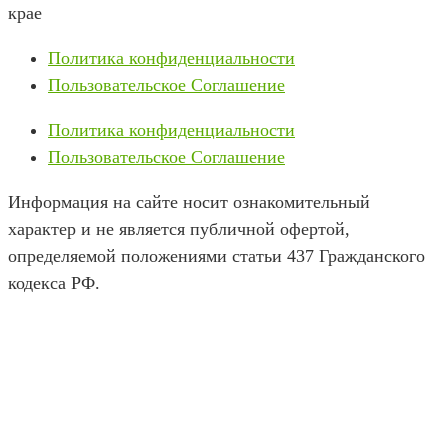
крае
Политика конфиденциальности
Пользовательское Соглашение
Политика конфиденциальности
Пользовательское Соглашение
Информация на сайте носит ознакомительный
характер и не является публичной офертой,
определяемой положениями статьи 437 Гражданского
кодекса РФ.