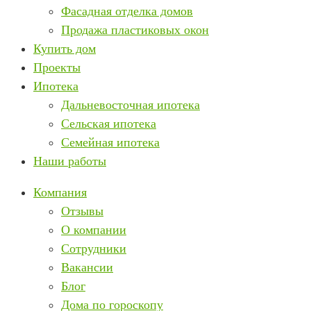
Фасадная отделка домов
Продажа пластиковых окон
Купить дом
Проекты
Ипотека
Дальневосточная ипотека
Сельская ипотека
Семейная ипотека
Наши работы
Компания
Отзывы
О компании
Сотрудники
Вакансии
Блог
Дома по гороскопу