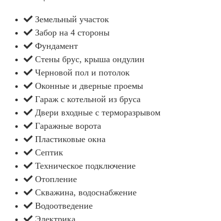
Земельный участок
Забор на 4 стороны
Фундамент
Стены брус, крыша ондулин
Черновой пол и потолок
Оконные и дверные проемы
Гараж с котельной из бруса
Двери входные с терморазрывом
Гаражные ворота
Пластиковые окна
Септик
Техническое подключение
Отопление
Скважина, водоснабжение
Водоотведение
Электрика