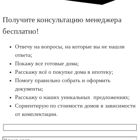
Получите консультацию менеджера
бесплатно!
Отвечу на вопросы, на которые вы не нашли
ответа;
Покажу все готовые дома;
Расскажу всё о покупке дома в ипотеку;
Помогу правильно собрать и оформить
документы;
Расскажу о наших уникальных предложениях;
Сориентирую по стоимости домов в зависимости
от комплектации.